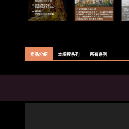
商品介紹
本課程系列
所有系列