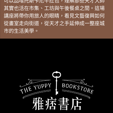
可以品嚐托斯卡尼牛肚包，理解那些天才大師
其實也活在市集、工坊與午後餐桌之間。這場
講座將帶你用旅人的眼睛，看見文藝復興如何
從畫室走向街道，從天才之手延伸成一整座城
市的生活美學。