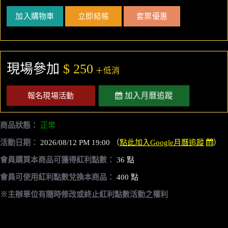
加入購物車
立即結帳
套票優惠
現場參加
$ 250
＋低消
加入月曆追蹤
報名現場活動
商品狀態：
正常
活動日期：
2026/08/12 PM 19:00 （
點此加入Google月曆追蹤
）
會員購買本商品可獲得紅利點數：
36 點
會員可使用紅利點數兌換本商品：
400 點
※主辦單位有隨時修改或終止紅利點數活動之權利