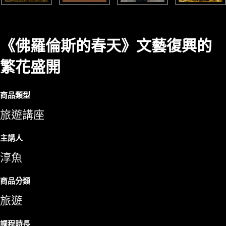
《佛羅倫斯的春天》文藝復興的
繁花盛開
商品類型
旅遊講座
主講人
淳魚
商品分類
旅遊
課程時長