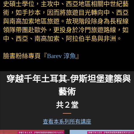
史碩士學位，主攻中、西亞地區相關中世紀藝
術，如手抄本，因而將旅遊目光轉向中、西亞
與南高加索地區旅遊。故現階段除身為長程線
領隊帶團赴歐外，更投身於冷門旅遊路線，如
中、西亞、南高加索、阿拉伯半島與非洲。
臉書粉絲專頁『
Barev 淳魚
』
穿越千年土耳其-伊斯坦堡建築與
藝術
共２堂
查看本系列所有講座