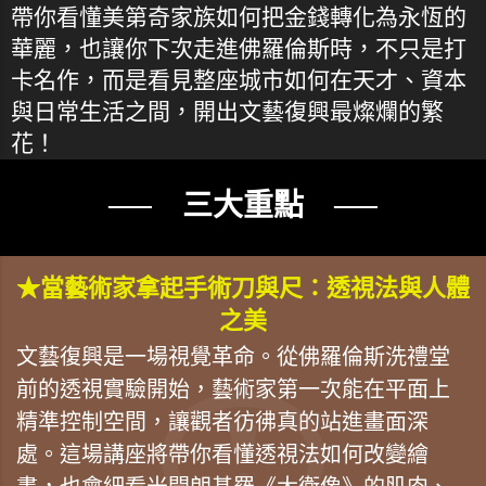
帶你看懂美第奇家族如何把金錢轉化為永恆的
華麗，也讓你下次走進佛羅倫斯時，不只是打
卡名作，而是看見整座城市如何在天才、資本
與日常生活之間，開出文藝復興最燦爛的繁
花！
── 三大重點 ──
★當藝術家拿起手術刀與尺：透視法與人體
之美
文藝復興是一場視覺革命。從佛羅倫斯洗禮堂
前的透視實驗開始，藝術家第一次能在平面上
精準控制空間，讓觀者彷彿真的站進畫面深
處。這場講座將帶你看懂透視法如何改變繪