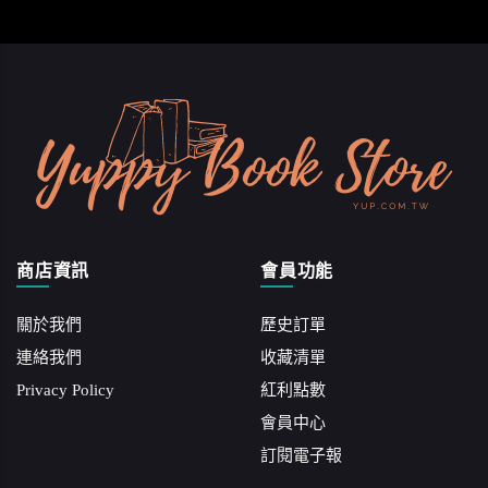
商店資訊
會員功能
關於我們
歷史訂單
連絡我們
收藏清單
Privacy Policy
紅利點數
會員中心
訂閱電子報