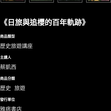
《日旅與追櫻的百年軌跡》
商品類型
歷史旅遊講座
主講人
蔡凱西
商品分類
歷史
旅遊
發行單位
雅痞書店