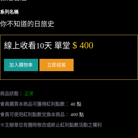
系列名稱
你不知道的日旅史
$ 400
線上收看10天 單堂
加入購物車
立即結帳
商品狀態：
正常
會員購買本商品可獲得紅利點數：
40 點
會員可使用紅利點數兌換本商品：
400 點
※主辦單位有隨時修改或終止紅利點數活動之權利