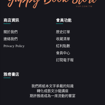
商店資訊
會員功能
關於我們
歷史訂單
連絡我們
收藏清單
Privacy Policy
紅利點數
會員中心
訂閱電子報
雅痞書店
我們將紙本文字承載的知識
轉化成藝文沙龍講座
期許雅痞成為一席流動的饗宴