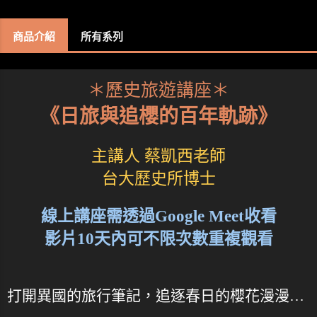
商品介紹
所有系列
＊歷史旅遊講座＊
《日旅與追櫻的百年軌跡》
主講人 蔡凱西老師
台大歷史所博士
線上講座需透過Google Meet收看
影片10天內可不限次數重複觀看
打開異國的旅行筆記，追逐春日的櫻花漫漫…