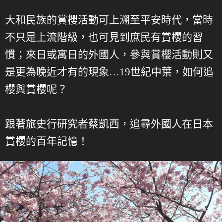
大和民族的賞櫻活動可上溯至平安時代，當時
不只是上流階級，也可見到庶民有賞櫻的習
慣；來日或寓日的外國人，參與賞櫻活動則又
是更為晚近才有的現象…19世紀中葉，如何追
櫻與賞櫻呢？
跟著旅史行研究者蔡凱西，追尋外國人在日本
賞櫻的百年記憶！