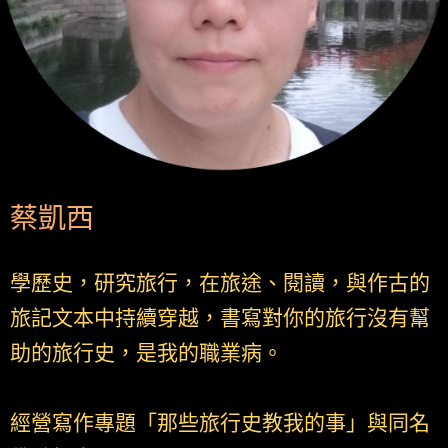
蔡凱西
學歷史，研究旅行，在旅途、閱讀，與作古的
旅記文本中持續穿越，書寫對你的旅行沒有幫
助的旅行史，是我的職業病。
經營寫作專題「那些旅行史教我的事」與同名