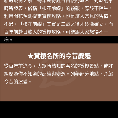
新冠疫情之前，每年期待赴日賞櫻的旅人，對於氣象
廳所發表，俗稱「櫻花前線」的預報，應該不陌生，
利用開花預測擬定賞櫻攻略，也是旅人常見的習慣。
不過，「櫻花前線」其實是二戰之後才逐漸確立，而
百年前赴日旅人的賞櫻攻略，可能跟大家想得不一
樣。
★賞櫻名所的今昔變遷
從百年前迄今，大眾所熟知的著名的賞櫻景點，或許
經歷過你不知道的延續與變遷。列舉部分地點，介紹
今昔的演變。