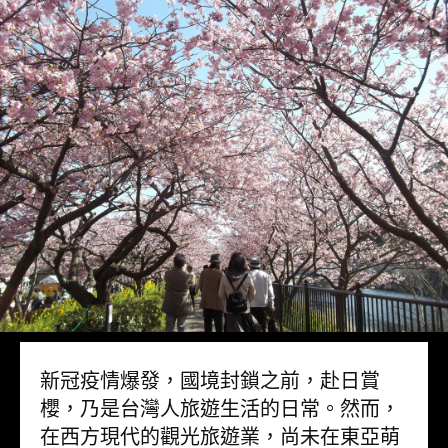
新冠疫情爆發，國境封鎖之前，赴日賞
櫻，乃是台灣人旅遊生活的日常。然而，
在西方現代的觀光旅遊業，尚未在東亞萌