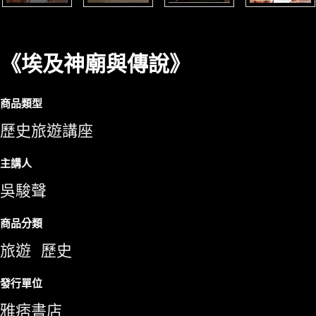
《埃及神廟與傳說》
商品類型
歷史旅遊講座
主講人
吳駿聲
商品分類
旅遊
歷史
發行單位
雅痞書店