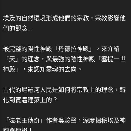
埃及的自然環境形成他們的宗教，宗教影響他
們的觀念...
最完整的陽性神殿「丹德拉神殿」，來介紹
「天」的理念，與最強的陰性神殿「塞提一世
神殿」，來認知靈魂的去向。
古代的尼羅河人民是如何將宗教上的理念，轉
化到實體建築上的？
「法老王傳奇」作者吳駿聲，深度揭秘埃及神
廟與傳說！