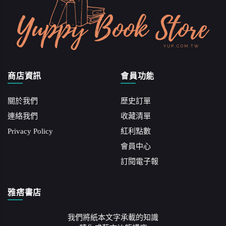
商店資訊
會員功能
關於我們
歷史訂單
連絡我們
收藏清單
Privacy Policy
紅利點數
會員中心
訂閱電子報
雅痞書店
我們將紙本文字承載的知識