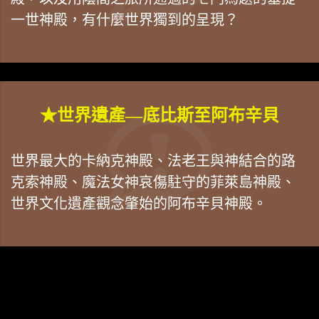
一世神殿，有什麼世界獨到的呈現？
★世界遺產—底比斯至阿布辛貝
世界最大的卡納克神殿、法老王與神結合的路
克索神殿、魔法女神哀傷駐守的菲萊島神殿、
世界文化遺產觀念肇始的阿布辛貝神殿。