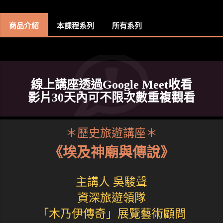
商品介紹
本課程系列
所有系列
線上講座透過Google Meet收看
影片30天內可不限次數重複觀看
＊歷史旅遊講座＊
《埃及神廟與傳說》
主講人 吳駿聲
資深旅遊領隊
「木乃伊傳奇」展覽藝術顧問