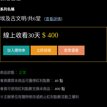
系列名稱
埃及古文明/共6堂
（
查看詳情
）
$ 400
線上收看30天
加入購物車
立即結帳
套票優惠
商品狀態：
正常
會員購買本商品可獲得紅利點數：
40 點
會員可使用紅利點數兌換本商品：
400 點
※主辦單位有隨時修改或終止紅利點數活動之權利