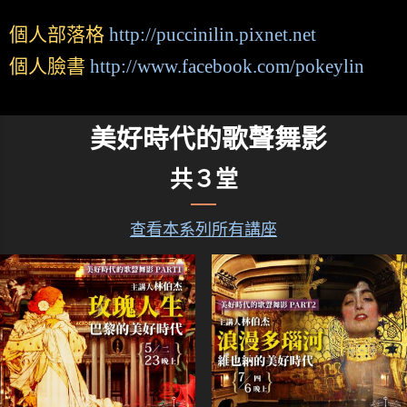
個人部落格
http://puccinilin.pixnet.net
個人臉書
http://www.facebook.com/pokeylin
美好時代的歌聲舞影
共３堂
查看本系列所有講座