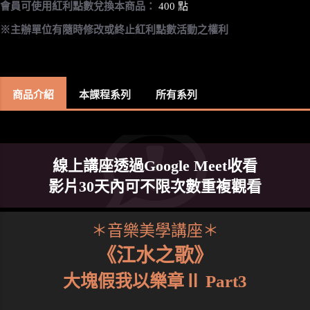
會員可使用紅利點數兌換本商品：
400 點
※主辦單位有隨時修改或終止紅利點數活動之權利
商品介紹
本課程系列
所有系列
線上講座透過Google Meet收看
影片30天內可不限次數重複觀看
＊音樂美學講座＊
《江水之歌》
大塊假我以樂章Ⅱ Part3