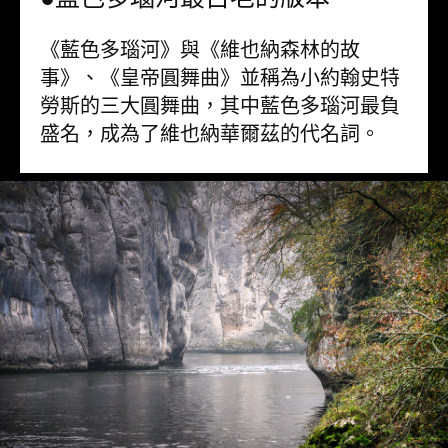
《藍色多瑙河》與《維也納森林的故
事》、《皇帝圓舞曲》並稱為小約翰史特
勞斯的三大圓舞曲，其中藍色多瑙河最負
盛名，成為了維也納華爾茲的代名詞。