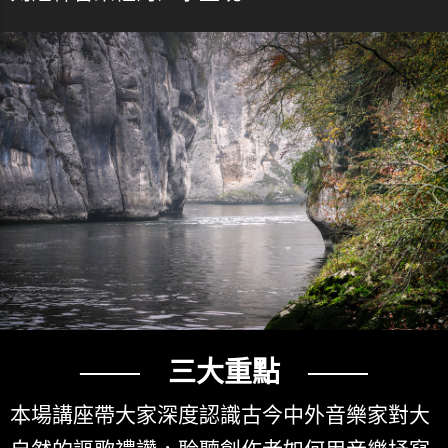
─── 三大重點 ───
本場講座帶大家深度認識古今中外音樂家對大