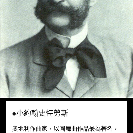
●小約翰史特勞斯
奧地利作曲家，以圓舞曲作品最為著名，