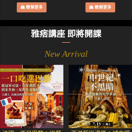
瞭解更多
瞭解更多
雅痞講座 即將開課
New Arrival