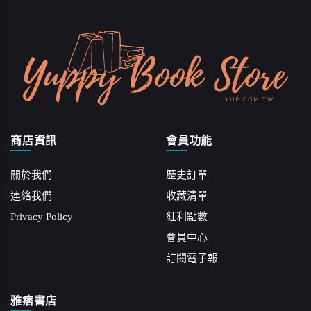
商店資訊
會員功能
關於我們
歷史訂單
連絡我們
收藏清單
Privacy Policy
紅利點數
會員中心
訂閱電子報
雅痞書店