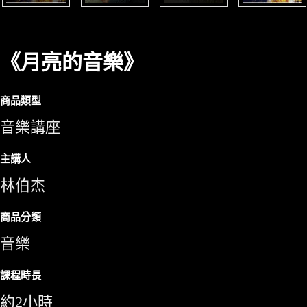
《月亮的音樂》
商品類型
音樂講座
主講人
林伯杰
商品分類
音樂
課程時長
約2小時