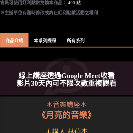
會員可使用紅利點數兌換本商品：
400 點
※主辦單位有隨時修改或終止紅利點數活動之權利
商品介紹
本系列課程
所有系列
線上講座透過Google Meet收看
影片30天內可不限次數重複觀看
＊音樂講座＊
《月亮的音樂》
主講人 林伯杰