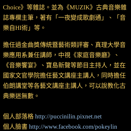
Choice》等雜誌。並為《MUZIK》古典音樂雜
誌專欄主筆，著有「一夜變成歌劇通」、「音
樂自HI術」等。
擔任過金曲獎傳統暨藝術類評審、真理大學音
樂應用系兼任講師，中視《家庭音樂廳》、
《音樂饗宴》、寶島新聲等節目主持人，並在
國家文官學院擔任藝文講座主講人，同時擔任
伯朗講堂等各藝文講座主講人，可以說教化古
典樂迷無數。
個人部落格
http://puccinilin.pixnet.net
個人臉書
http://www.facebook.com/pokeylin