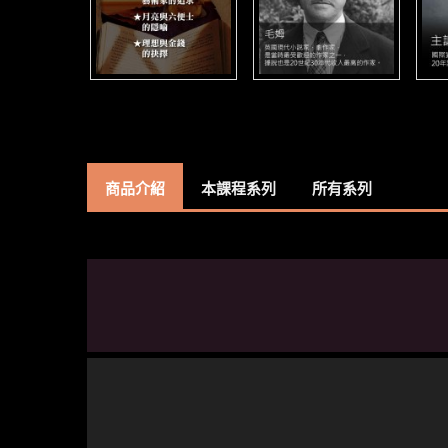
商品介紹
本課程系列
所有系列