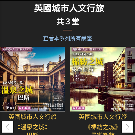
英國城市人文行旅
共３堂
查看本系列所有講座
英國城市人文行旅
英國城市人文行旅
《溫泉之城》
《棉紡之城》