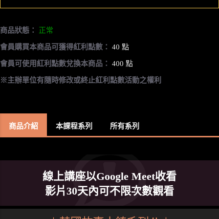
商品狀態：
正常
會員購買本商品可獲得紅利點數：
40 點
會員可使用紅利點數兌換本商品：
400 點
※主辦單位有隨時修改或終止紅利點數活動之權利
商品介紹
本課程系列
所有系列
線上講座以Google Meet收看
影片30天內可不限次數觀看