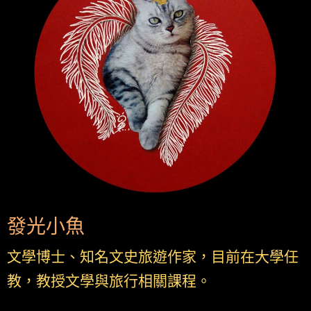
發光小魚
文學博士、知名文史旅遊作家，目前在大學任
教，教授文學與旅行相關課程。