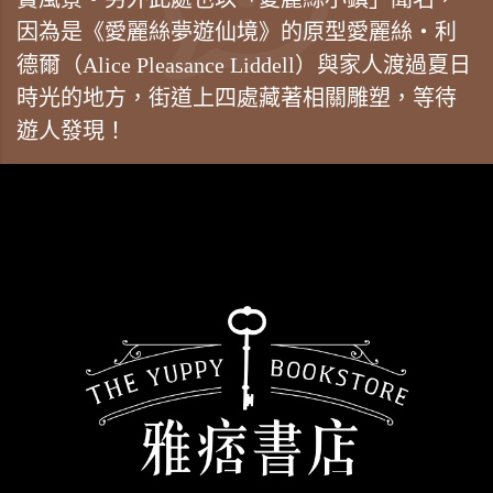
因為是《愛麗絲夢遊仙境》的原型愛麗絲‧利
德爾（Alice Pleasance Liddell）與家人渡過夏日
時光的地方，街道上四處藏著相關雕塑，等待
遊人發現！