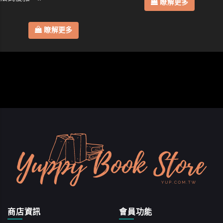
瞭解更多
瞭解更多
商店資訊
會員功能