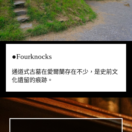
●Fourknocks
通道式古墓在愛爾蘭存在不少，是史前文
化遺留的痕跡。