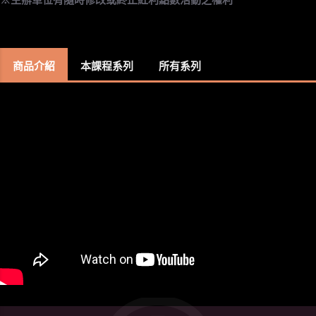
商品介紹
本課程系列
所有系列