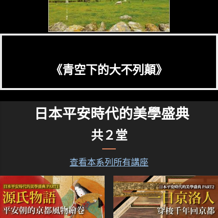
《青空下的大不列顛》
日本平安時代的美學盛典
共２堂
查看本系列所有講座