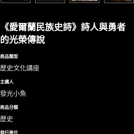
《愛爾蘭民族史詩》詩人與勇者
的光榮傳說
商品類型
歷史文化講座
主講人
發光小魚
商品分類
歷史
發行單位