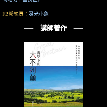
FB粉絲頁：
發光小魚
── 講師著作 ──