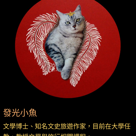
發光小魚
文學博士、知名文史旅遊作家，目前在大學任