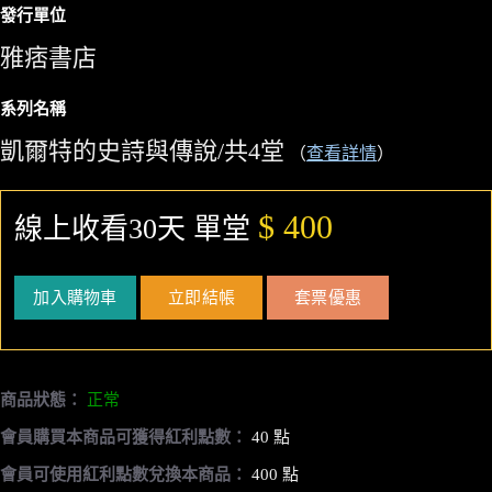
發行單位
雅痞書店
系列名稱
凱爾特的史詩與傳說/共4堂
（
查看詳情
）
$ 400
線上收看30天 單堂
加入購物車
立即結帳
套票優惠
商品狀態：
正常
會員購買本商品可獲得紅利點數：
40 點
會員可使用紅利點數兌換本商品：
400 點