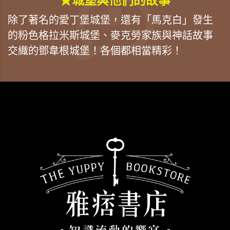
★城堡與他們的故事
除了著名的愛丁堡城堡，還有「馬克白」發生
的粉色格拉米斯城堡、麥克勞家族與神話故事
交織的鄧韋根城堡！各個都相當精彩！