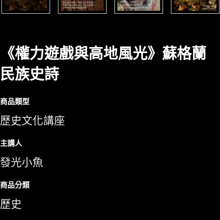
《權力遊戲與高地風光》蘇格蘭
民族史詩
商品類型
歷史文化講座
主講人
發光小魚
商品分類
歷史