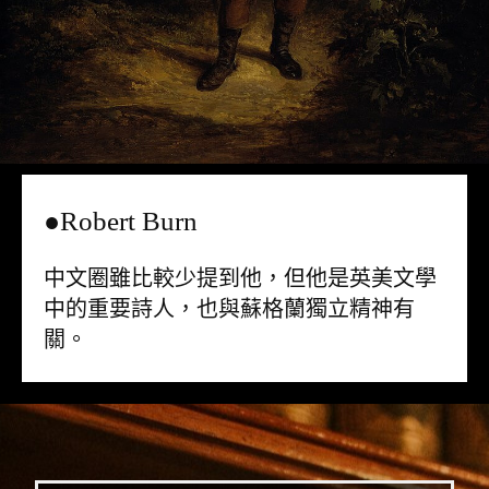
●Robert Burn
中文圈雖比較少提到他，但他是英美文學
中的重要詩人，也與蘇格蘭獨立精神有
關。