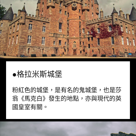
●格拉米斯城堡
粉紅色的城堡，是有名的鬼城堡，也是莎
翁《馬克白》發生的地點，亦與現代的英
國皇室有關。