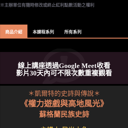
※主辦單位有隨時修改或終止紅利點數活動之權利
商品介紹
本課程系列
所有系列
線上講座透過Google Meet收看
影片30天內可不限次數重複觀看
＊凱爾特的史詩與傳說＊
《權力遊戲與高地風光》
蘇格蘭民族史詩