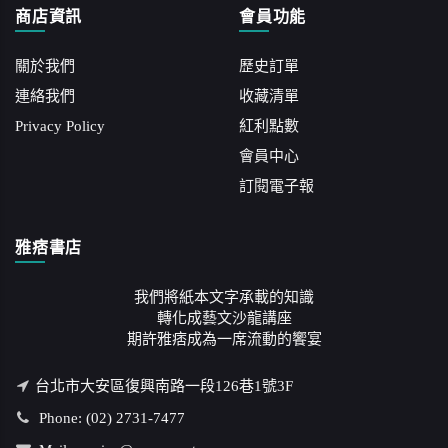
商店資訊
會員功能
關於我們
歷史訂單
連絡我們
收藏清單
Privacy Policy
紅利點數
會員中心
訂閱電子報
雅痞書店
我們將紙本文字承載的知識
轉化成藝文沙龍講座
期許雅痞成為一席流動的饗宴
台北市大安區復興南路一段126巷1號3F
Phone: (02) 2731-7477