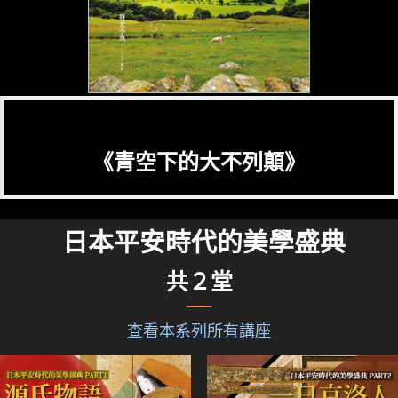
《青空下的大不列顛》
日本平安時代的美學盛典
共２堂
查看本系列所有講座