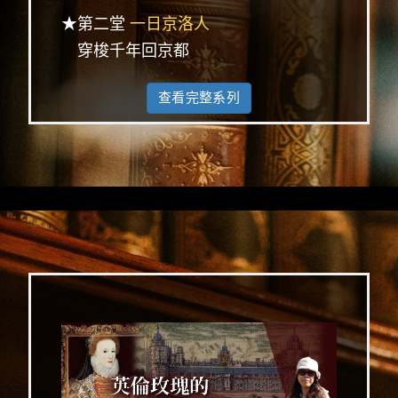
★第二堂
一日京洛人
穿梭千年回京都
查看完整系列