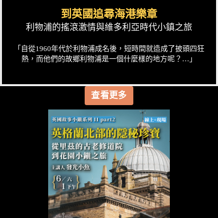
到英國追尋海港樂章
利物浦的搖滾激情與維多利亞時代小鎮之旅
「自從1960年代於利物浦成名後，短時間就造成了披頭四狂
熱，而他們的故鄉利物浦是一個什麼樣的地方呢？…」
查看更多