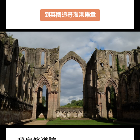
到英國追尋海港樂章