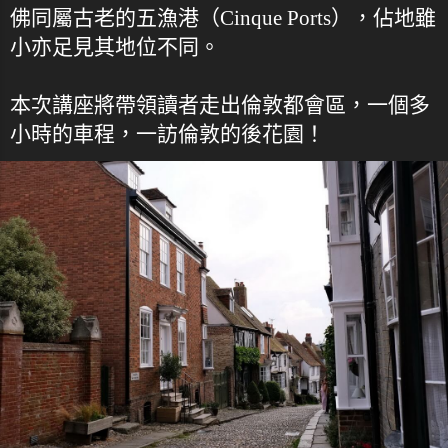
佛同屬古老的五漁港（Cinque Ports），佔地雖
小亦足見其地位不同。
本次講座將帶領讀者走出倫敦都會區，一個多
小時的車程，一訪倫敦的後花園！