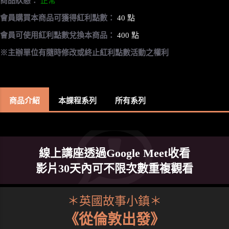
商品狀態：
正常
會員購買本商品可獲得紅利點數：
40 點
會員可使用紅利點數兌換本商品：
400 點
※主辦單位有隨時修改或終止紅利點數活動之權利
商品介紹
本課程系列
所有系列
線上講座透過Google Meet收看
影片30天內可不限次數重複觀看
＊英國故事小鎮＊
《從倫敦出發》