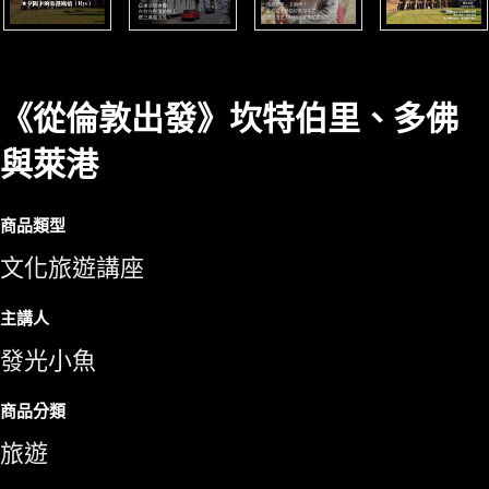
《從倫敦出發》坎特伯里、多佛
與萊港
商品類型
文化旅遊講座
主講人
發光小魚
商品分類
旅遊