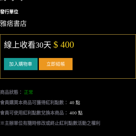
發行單位
雅痞書店
$ 400
線上收看30天
加入購物車
立即結帳
商品狀態：
正常
會員購買本商品可獲得紅利點數：
40 點
會員可使用紅利點數兌換本商品：
400 點
※主辦單位有隨時修改或終止紅利點數活動之權利