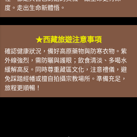
度。走出生命新體悟。
★西藏旅遊注意事項
確認健康狀況，備好高原藥物與防寒衣物。紫
外線強烈，需防曬與護眼；飲食清淡、多喝水
緩解高反。同時尊重藏區文化，注意禮儀，避
免踩踏經幡或擅自拍攝宗教場所。準備充足，
旅程更順暢！