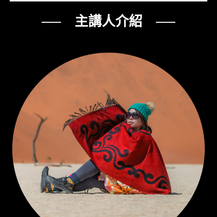
── 主講人介紹 ──