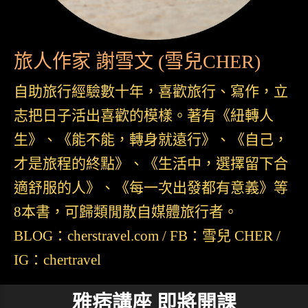
旅人作家 謝雪文 (雪兒CHER)
自助旅行經驗數十年，喜歡旅行、寫作，立
志把日子活出喜歡的模樣。著有《紐轉人
生》、《能不能，轉身就遠行》、《自己，
才是旅程的終點》、《生活中，選擇留下合
適舒服的人》、《每一次出發都有意義》等
8本書，可歸類閒散自媒體旅行者。
BLOG：cherstravel.com / FB：雪兒 CHER /
IG：chertravel
雅痞講座 即將開課