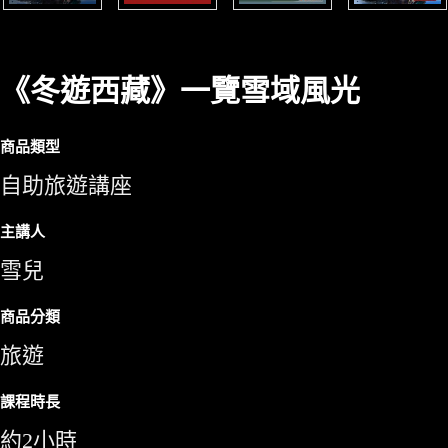
《冬遊西藏》一覽雪域風光
商品類型
自助旅遊講座
主講人
雪兒
商品分類
旅遊
課程時長
約2小時