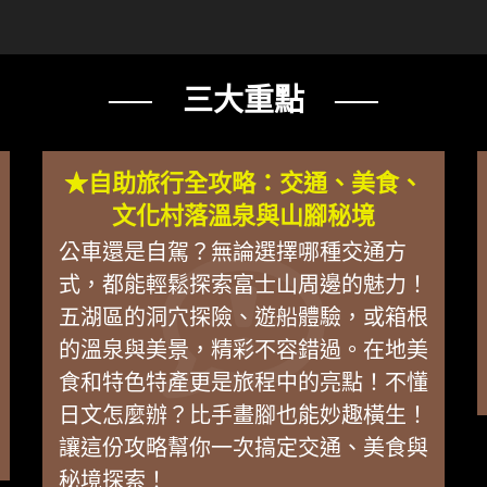
── 三大重點 ──
★自助旅行全攻略：交通、美食、
文化村落溫泉與山腳秘境
公車還是自駕？無論選擇哪種交通方
式，都能輕鬆探索富士山周邊的魅力！
五湖區的洞穴探險、遊船體驗，或箱根
的溫泉與美景，精彩不容錯過。在地美
食和特色特產更是旅程中的亮點！不懂
日文怎麼辦？比手畫腳也能妙趣橫生！
讓這份攻略幫你一次搞定交通、美食與
秘境探索！