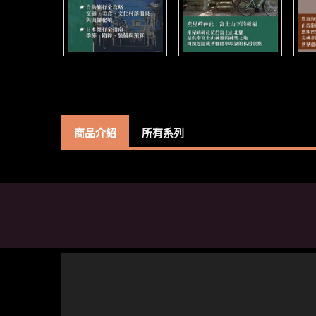
商品介紹
所有系列