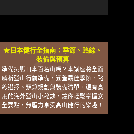
★日本健行全指南：季節、路線、
裝備與預算
準備挑戰日本百名山嗎？本講座將全面
解析登山行前準備，涵蓋最佳季節、路
線選擇、預算規劃與裝備清單。還有實
用的海外登山小秘訣，讓你輕鬆掌握安
全要點，無壓力享受高山健行的樂趣！