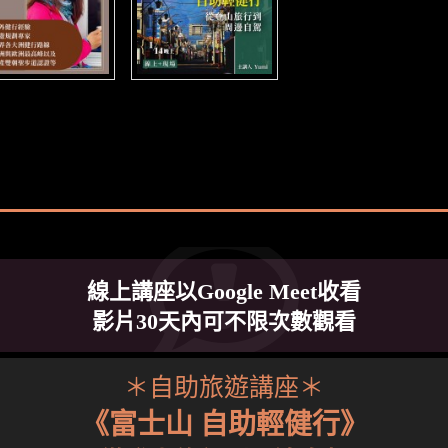
線上講座以Google Meet收看
影片30天內可不限次數觀看
＊自助旅遊講座＊
《富士山 自助輕健行》