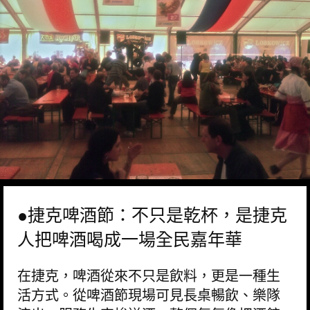
●捷克啤酒節：不只是乾杯，是捷克
人把啤酒喝成一場全民嘉年華
在捷克，啤酒從來不只是飲料，更是一種生
活方式。從啤酒節現場可見長桌暢飲、樂隊