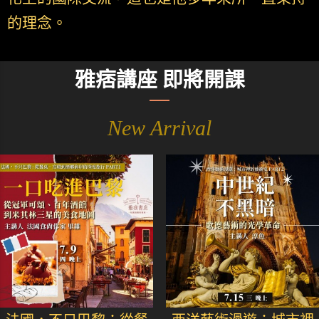
的理念。
雅痞講座 即將開課
New Arrival