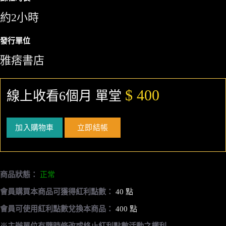
約2小時
發行單位
雅痞書店
$ 400
線上收看6個月 單堂
加入購物車
立即結帳
商品狀態：
正常
會員購買本商品可獲得紅利點數：
40 點
會員可使用紅利點數兌換本商品：
400 點
※主辦單位有隨時修改或終止紅利點數活動之權利