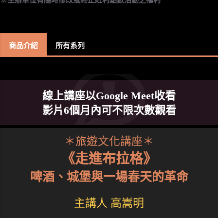
商品介紹
所有系列
線上講座以Google Meet收看
影片6個月內可不限次數觀看
＊旅遊文化講座＊
《走進布拉格》
啤酒、城堡與一場春天的革命
主講人 高嵩明