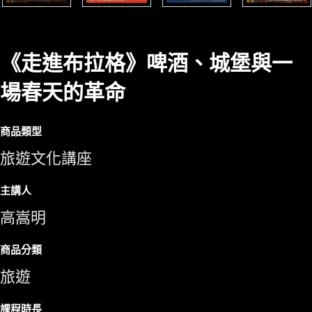
《走進布拉格》啤酒、城堡與一
場春天的革命
商品類型
旅遊文化講座
主講人
高嵩明
商品分類
旅遊
課程時長