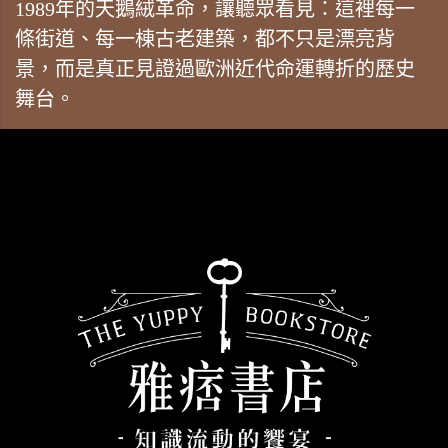
1989年的天鵝絨革命，讓聽眾看見：這裡每一
條街道、每一棟古老建築，都不只是漂亮背
景，而是真正見證過歐洲近代命運轉折的歷史
舞台。