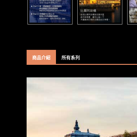
商品介紹
所有系列