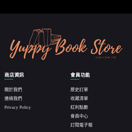
商店資訊
會員功能
關於我們
歷史訂單
連絡我們
收藏清單
Privacy Policy
紅利點數
會員中心
訂閱電子報