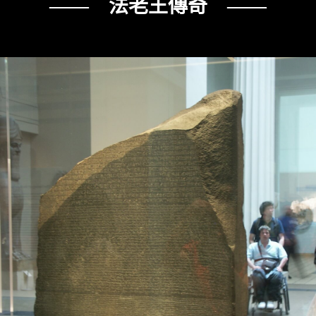
—— 法老王傳奇 ——