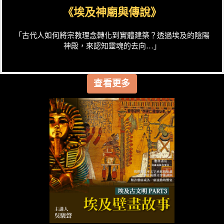
《埃及神廟與傳說》
「古代人如何將宗教理念轉化到實體建築？透過埃及的陰陽
神殿，來認知靈魂的去向…」
查看更多