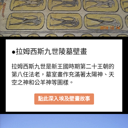
●拉姆西斯九世陵墓壁畫
拉姆西斯九世是新王國時期第二十王朝的
第八任法老，墓室畫作充滿著太陽神、天
空之神和公羊神等圖樣。
點此深入埃及壁畫故事