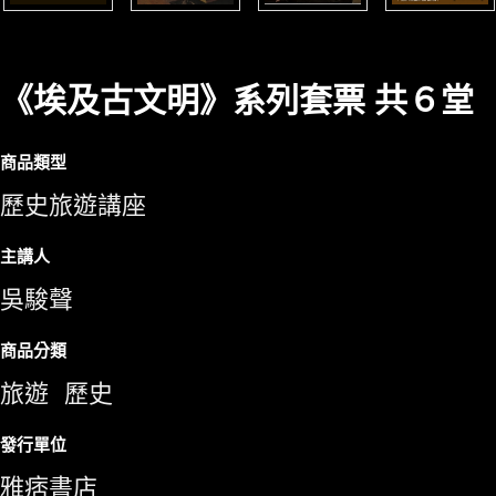
《埃及古文明》系列套票 共６堂
商品類型
歷史旅遊講座
主講人
吳駿聲
商品分類
旅遊
歷史
發行單位
雅痞書店