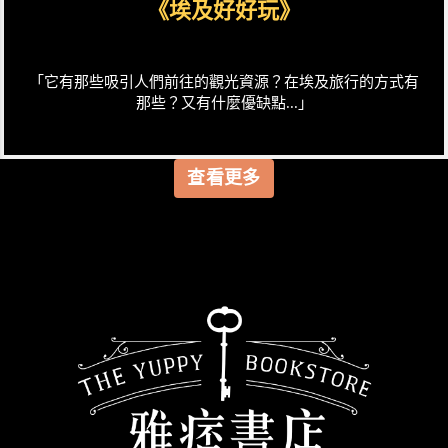
《埃及好好玩》
「它有那些吸引人們前往的觀光資源？在埃及旅行的方式有
那些？又有什麼優缺點...」
查看更多