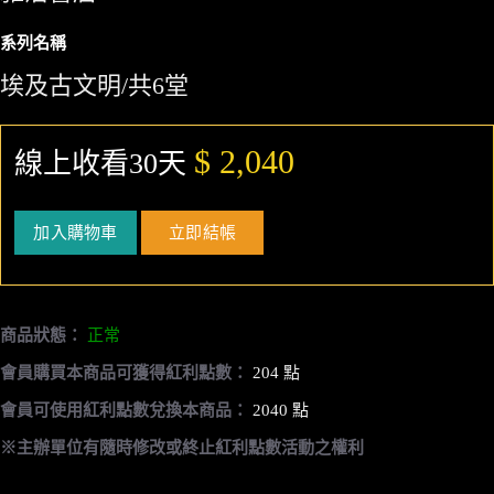
系列名稱
埃及古文明/共6堂
$ 2,040
線上收看30天
加入購物車
立即結帳
商品狀態：
正常
會員購買本商品可獲得紅利點數：
204 點
會員可使用紅利點數兌換本商品：
2040 點
※主辦單位有隨時修改或終止紅利點數活動之權利