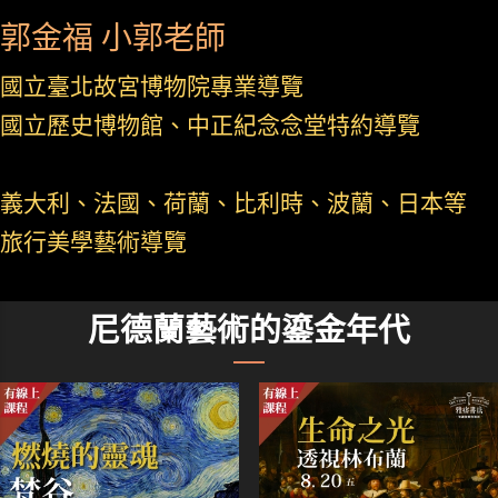
郭金福 小郭老師
國立臺北故宮博物院專業導覽
國立歷史博物館、中正紀念念堂特約導覽
義大利、法國、荷蘭、比利時、波蘭、日本等
旅行美學藝術導覽
尼德蘭藝術的鎏金年代