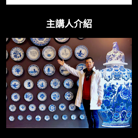
主講人介紹