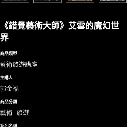
《錯覺藝術大師》艾雪的魔幻世
界
商品類型
藝術旅遊講座
主講人
郭金福
商品分類
藝術
旅遊
系列名稱