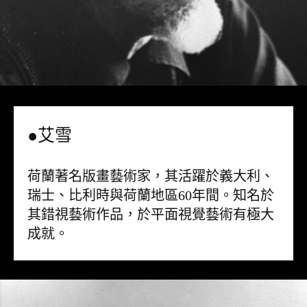
●艾雪
荷蘭著名版畫藝術家，其活躍於義大利、
瑞士、比利時與荷蘭地區60年間。知名於
其錯視藝術作品，於平面視覺藝術有極大
成就。