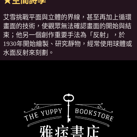
★空間詩學
艾雪挑戰平面與立體的界線，甚至再加上循環
畫面的技術，使觀眾無法確認畫面的開始與結
束；他另一個創作重要手法為「反射」，於
1930年開始繪製、研究靜物，經常使用球體或
水面反射來刻劃。