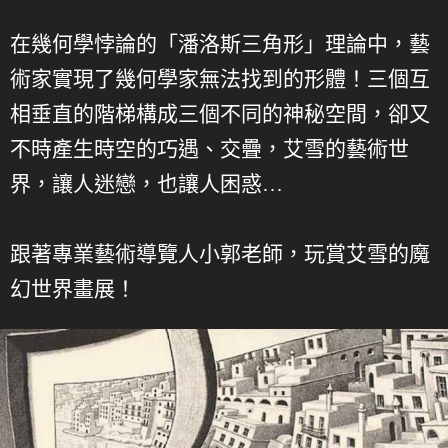
在幾何學悖論的「潘洛斯三角形」理論中，藝
術家實現了幾何學家無法找到的形體！三個互
相垂直的階梯構成三個不同的神秘空間，卻又
不時產生時空的巧遇、交疊，艾雪的藝術世
界，讓人迷戀，也讓人困惑…
跟著專業藝術導覽人小郭老師，玩賞艾雪的魔
幻世界畫展！