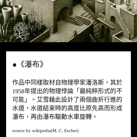
●《瀑布》
作品中同樣取材自物理學家潘洛斯，其於
1958年提出的物理悖論「最純粹形式的不
可能」。艾雪藉此設計了兩個曲折行進的
水道，水道結束時的高度比原先高而形成
瀑布，再由瀑布驅動水車旋轉。
source by
wikipedia
(M. C. Escher)