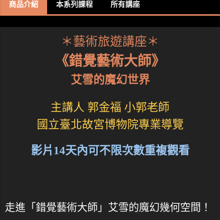
商品介紹
本系列課程
所有講座
＊藝術旅遊講座＊
《錯覺藝術大師》
艾雪的魔幻世界
主講人 郭金福 小郭老師
國立臺北故宮博物院專業導覽
影片14天內可不限次數重複觀看
走進「錯覺藝術大師」艾雪的魔幻幾何空間！