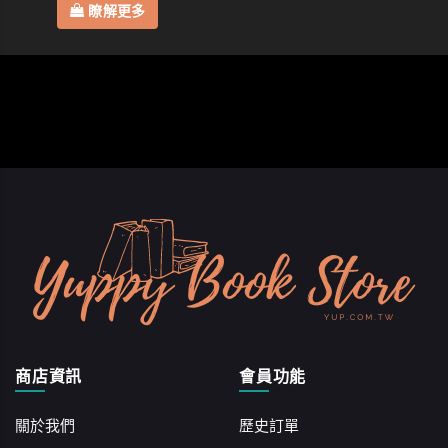
瞭解更多
商店資訊
會員功能
關於我們
歷史訂單