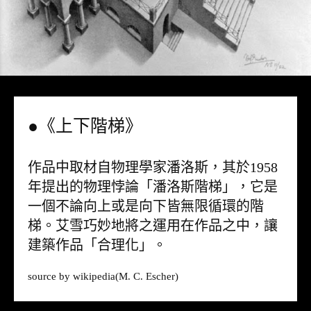
●《上下階梯》
作品中取材自物理學家潘洛斯，其於1958
年提出的物理悖論「潘洛斯階梯」，它是
一個不論向上或是向下皆無限循環的階
梯。艾雪巧妙地將之運用在作品之中，讓
建築作品「合理化」。
source by
wikipedia
(M. C. Escher)