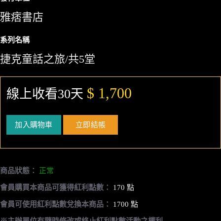
雅痞書店
系列名稱
捷克童話之旅/共5堂
$ 1,700
線上收看30天
加入購物車
立即結帳
商品狀態：
正常
會員購買本商品可獲得紅利點數：
170 點
會員可使用紅利點數兌換本商品：
1700 點
※主辦單位有隨時修改或終止紅利點數活動之權利