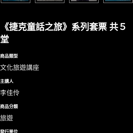
《捷克童話之旅》系列套票 共５
堂
商品類型
文化旅遊講座
主講人
李佳伶
商品分類
旅遊
發行單位