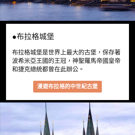
●布拉格城堡
布拉格城堡是世界上最大的古堡，保存著
波希米亞王國的王冠，神聖羅馬帝國皇帝
和捷克總統都曾在此辦公。
漫遊布拉格的中世紀古堡