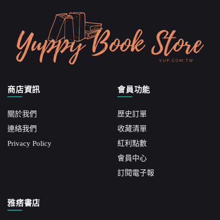
商店資訊
會員功能
關於我們
歷史訂單
連絡我們
收藏清單
Privacy Policy
紅利點數
會員中心
訂閱電子報
雅痞書店