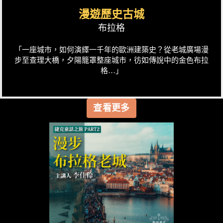
漫遊歷史古城
布拉格
「一座城市，如何演繹一千年的歐洲建築史？從老城廣場漫
步至查理大橋，夕陽籠罩整座城市，彷如傳說中的金色布拉
格…」
查看更多