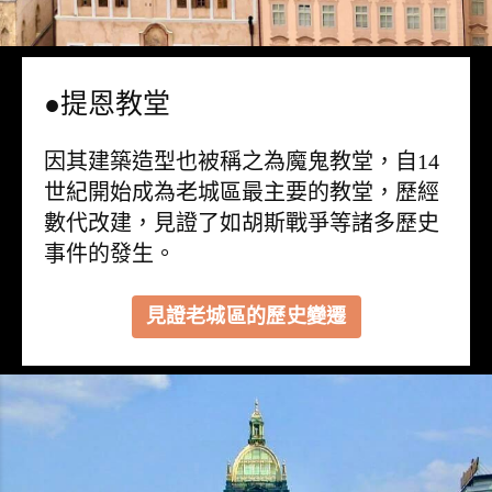
●提恩教堂
因其建築造型也被稱之為魔鬼教堂，自14
世紀開始成為老城區最主要的教堂，歷經
數代改建，見證了如胡斯戰爭等諸多歷史
事件的發生。
見證老城區的歷史變遷