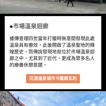
●市場溫泉迴廊
據傳查理四世當年打獵時無意間發現此處
溫泉具有療效，此後開啟了溫泉聖地的輝
煌歷史，而傳說發現地就位於市場溫泉迴
廊之中，尤其到了近代，更成為眾多名人
的療養休憩首選。
沉浸溫泉城市卡羅維瓦利