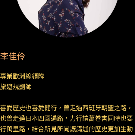
李佳伶
專業歐洲線領隊
旅遊規劃師
喜愛歷史也喜愛健行，曾走過西班牙朝聖之路，
也曾走過日本四國遍路，力行讀萬卷書同時也要
行萬里路，結合所見所聞讓講述的歷史更加生動