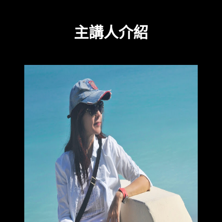
主講人介紹