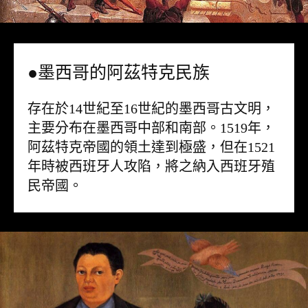
●墨西哥的阿茲特克民族
存在於14世紀至16世紀的墨西哥古文明，
主要分布在墨西哥中部和南部。1519年，
阿茲特克帝國的領土達到極盛，但在1521
年時被西班牙人攻陷，將之納入西班牙殖
民帝國。