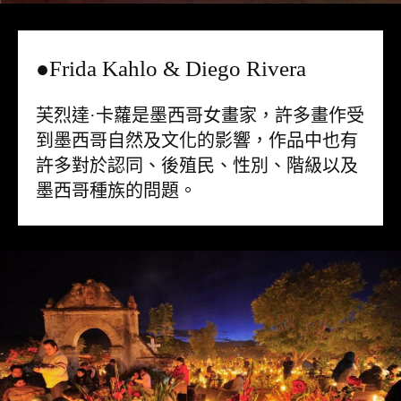
●Frida Kahlo & Diego Rivera
芙烈達·卡蘿是墨西哥女畫家，許多畫作受
到墨西哥自然及文化的影響，作品中也有
許多對於認同、後殖民、性別、階級以及
墨西哥種族的問題。