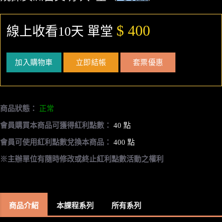
$ 400
線上收看10天 單堂
加入購物車
立即結帳
套票優惠
商品狀態：
正常
會員購買本商品可獲得紅利點數：
40 點
會員可使用紅利點數兌換本商品：
400 點
※主辦單位有隨時修改或終止紅利點數活動之權利
商品介紹
本課程系列
所有系列