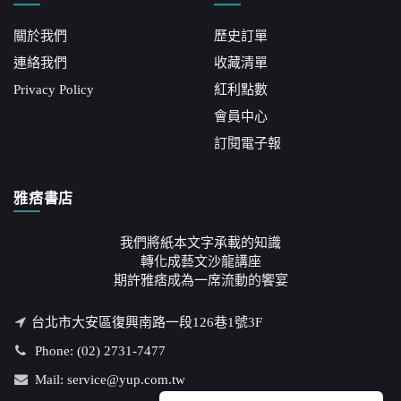
關於我們
歷史訂單
連絡我們
收藏清單
Privacy Policy
紅利點數
會員中心
訂閱電子報
雅痞書店
我們將紙本文字承載的知識
轉化成藝文沙龍講座
期許雅痞成為一席流動的饗宴
台北市大安區復興南路一段126巷1號3F
Phone: (02) 2731-7477
Mail: service@yup.com.tw