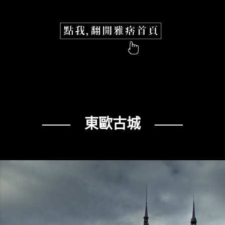
—— 東歐古城 ——