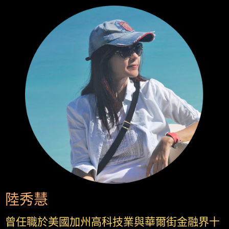
陸秀慧
曾任職於美國加州高科技業與華爾街金融界十