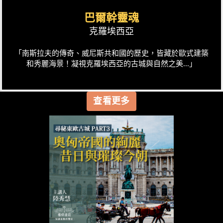
巴爾幹靈魂
克羅埃西亞
「南斯拉夫的傳奇、威尼斯共和國的歷史，皆藏於歐式建築
和秀麗海景！凝視克羅埃西亞的古城與自然之美...」
查看更多