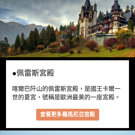
●佩雷斯宮殿
喀爾巴阡山的佩雷斯宮殿，是國王卡爾一
世的夏宮，號稱是歐洲最美的一座宮殿。
查看更多羅馬尼亞宮殿