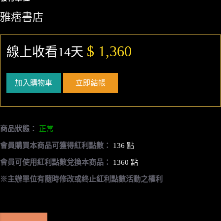
雅痞書店
$ 1,360
線上收看14天
加入購物車
立即結帳
商品狀態：
正常
會員購買本商品可獲得紅利點數：
136 點
會員可使用紅利點數兌換本商品：
1360 點
※主辦單位有隨時修改或終止紅利點數活動之權利