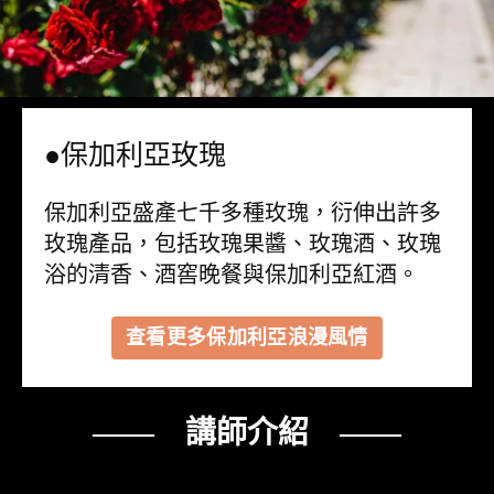
●保加利亞玫瑰
保加利亞盛產七千多種玫瑰，衍伸出許多
玫瑰產品，包括玫瑰果醬、玫瑰酒、玫瑰
浴的清香、酒窖晚餐與保加利亞紅酒。
查看更多保加利亞浪漫風情
—— 講師介紹 ——