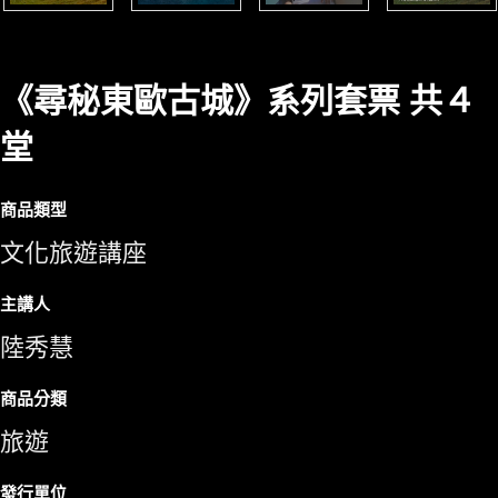
《尋秘東歐古城》系列套票 共４
堂
商品類型
文化旅遊講座
主講人
陸秀慧
商品分類
旅遊
發行單位