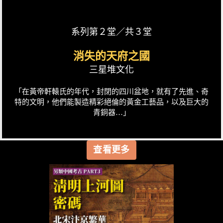
系列第２堂／共３堂
消失的天府之國
三星堆文化
「在黃帝軒轅氏的年代，封閉的四川盆地，就有了先進、奇
特的文明，他們能製造精彩絕倫的黃金工藝品，以及巨大的
青銅器…」
查看更多