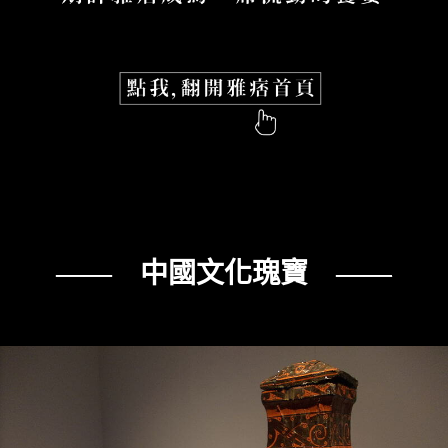
—— 中國文化瑰寶 ——