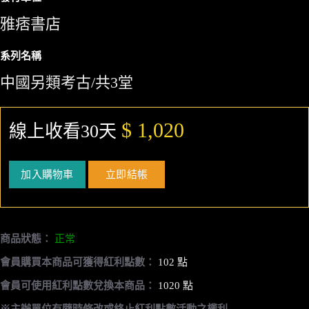
雅痞書店
系列名稱
中國另類考古/共3堂
$ 1,020
線上收看30天
加入購物車
立即結帳
商品狀態：
正常
會員購買本商品可獲得紅利點數：
102 點
會員可使用紅利點數兌換本商品：
1020 點
※主辦單位有隨時修改或終止紅利點數活動之權利