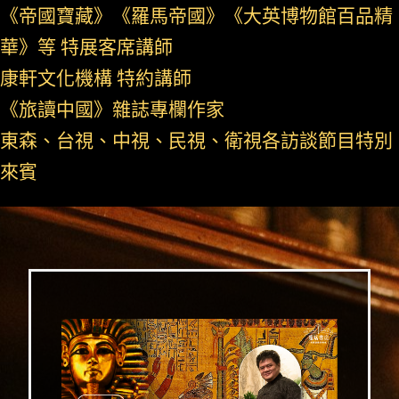
《帝國寶藏》《羅馬帝國》《大英博物館百品精
華》等 特展客席講師
康軒文化機構 特約講師
《旅讀中國》雜誌專欄作家
東森、台視、中視、民視、衛視各訪談節目特別
來賓