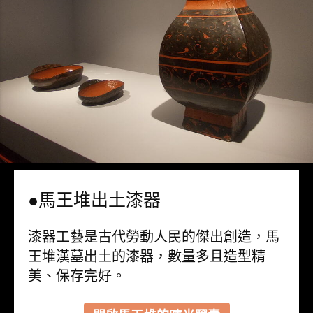
●馬王堆出土漆器
漆器工藝是古代勞動人民的傑出創造，馬
王堆漢墓出土的漆器，數量多且造型精
美、保存完好。