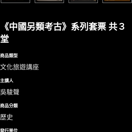
《中國另類考古》系列套票 共３
堂
商品類型
文化旅遊講座
主講人
吳駿聲
商品分類
歷史
發行單位