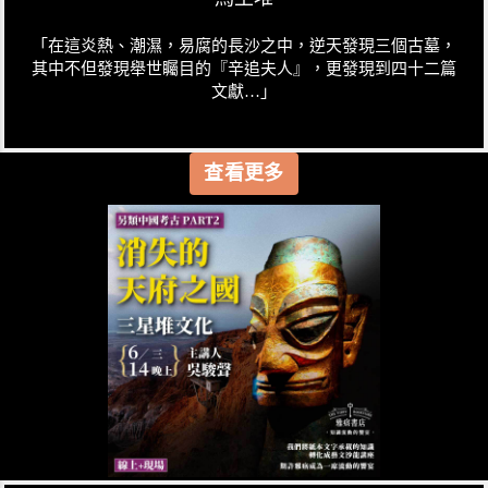
「在這炎熱、潮濕，易腐的長沙之中，逆天發現三個古墓，
其中不但發現舉世矚目的『辛追夫人』，更發現到四十二篇
文獻…」
查看更多