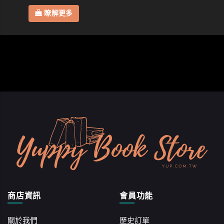
瞭解更多
商店資訊
會員功能
關於我們
歷史訂單