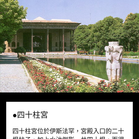
●四十柱宮
四十柱宮位於伊斯法罕，宮殿入口的二十