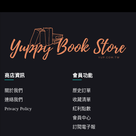
商店資訊
會員功能
關於我們
歷史訂單
連絡我們
收藏清單
Privacy Policy
紅利點數
會員中心
訂閱電子報