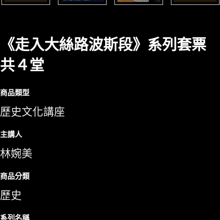
《走入大絲路波斯段》系列套票
共４堂
商品類型
歷史文化講座
主講人
林婉美
商品分類
歷史
系列名稱