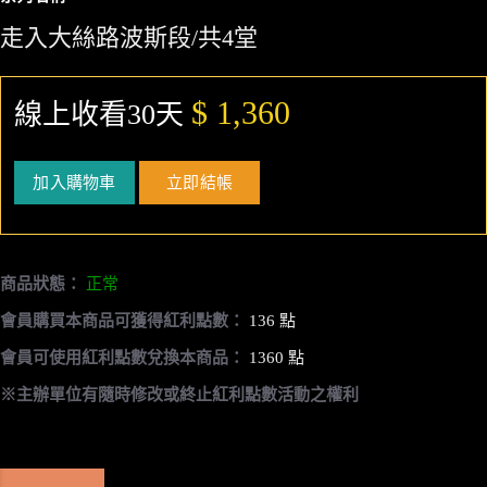
走入大絲路波斯段/共4堂
$ 1,360
線上收看30天
加入購物車
立即結帳
商品狀態：
正常
會員購買本商品可獲得紅利點數：
136 點
會員可使用紅利點數兌換本商品：
1360 點
※主辦單位有隨時修改或終止紅利點數活動之權利