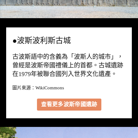
●波斯波利斯古城
古波斯語中的含義為「波斯人的城市」，
曾經是波斯帝國禮儀上的首都。古城遺跡
在1979年被聯合國列入世界文化遺產。
圖片來源：
WikiCommons
查看更多波斯帝國遺跡