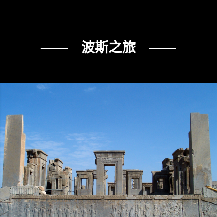
—— 波斯之旅 ——