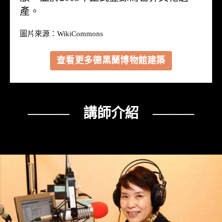
產。
圖片來源：
WikiCommons
查看更多德黑蘭博物館建築
——— 講師介紹 ———