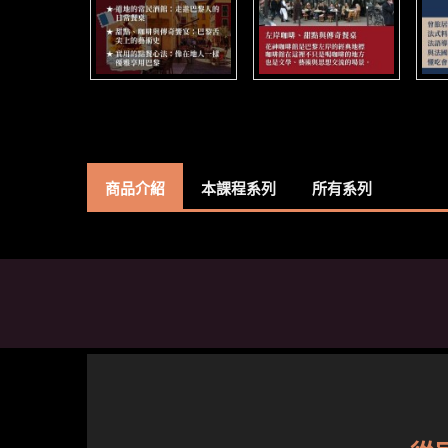
商品介紹
本課程系列
所有系列