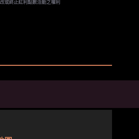
改或終止紅利點數活動之權利