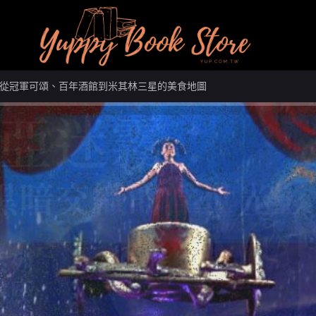
從冠軍可頌、百年酒館到米其林三星的美食地圖