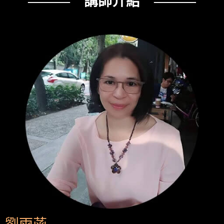
——— 講師介紹 ———