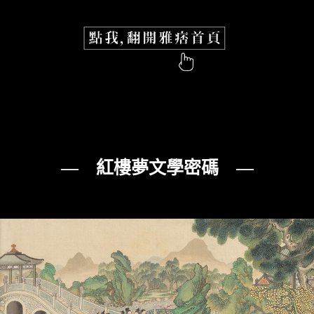
— 紅樓夢文學密碼 —