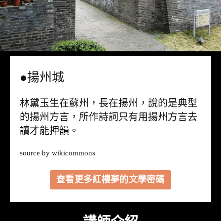
●揚州城
林黛玉生在蘇州，長在揚州，說的是典型
的揚州方言，所作詩詞只有用揚州方言去
讀才能押韻。
source by
wikicommons
查看更多紅樓夢的文學密碼