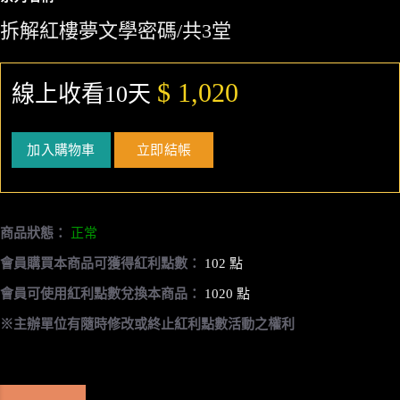
拆解紅樓夢文學密碼/共3堂
$ 1,020
線上收看10天
加入購物車
立即結帳
商品狀態：
正常
會員購買本商品可獲得紅利點數：
102 點
會員可使用紅利點數兌換本商品：
1020 點
※主辦單位有隨時修改或終止紅利點數活動之權利