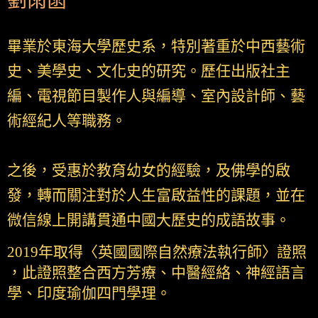
劉雨菡
畢業於東海大學歷史系，特別著重於中西藝術
史、美學史、文化史的研究。歷任出版社主
編、電視節目製作人與編導、室內設計師、藝
術經紀人等職務。
之後，受惠於教育幼女的經驗，及佛學的啟
發，轉而關注對於人生富啟益性的課題，並在
微信線上開講貫通中國大歷史的成語故事。
2019年取得〈英國國際自然療法執行師〉證照
，此證照整合西方芳療、中醫經絡、神經語言
學、印度瑜伽四門學理。