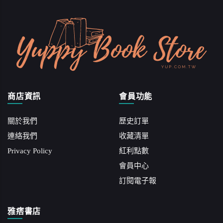
商店資訊
會員功能
關於我們
歷史訂單
連絡我們
收藏清單
Privacy Policy
紅利點數
會員中心
訂閱電子報
雅痞書店