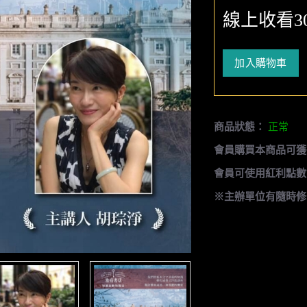
線上收看3
加入購物車
商品狀態：
正常
會員購買本商品可獲
會員可使用紅利點數
※主辦單位有隨時修