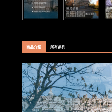
商品介紹
所有系列