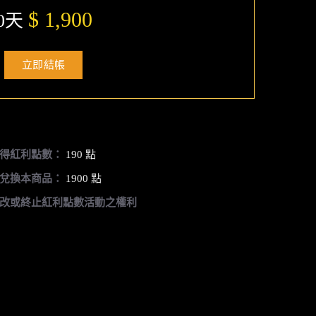
$ 1,900
0天
立即結帳
得紅利點數：
190 點
兌換本商品：
1900 點
改或終止紅利點數活動之權利