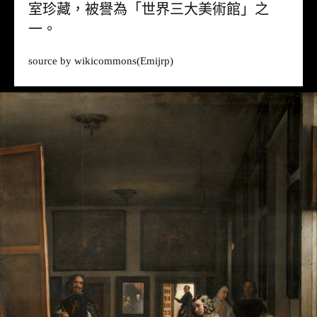
室珍藏，被譽為「世界三大美術館」之
一。
source by
wikicommons
(Emijrp)