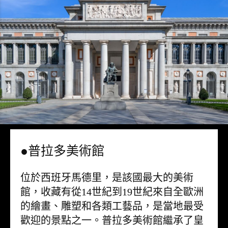
●普拉多美術館
位於西班牙馬德里，是該國最大的美術
館，收藏有從14世紀到19世紀來自全歐洲
的繪畫、雕塑和各類工藝品，是當地最受
歡迎的景點之一。普拉多美術館繼承了皇