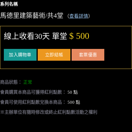
系列名稱
馬德里建築藝術/共4堂
（
查看詳情
）
$ 500
線上收看30天 單堂
加入購物車
立即結帳
套票優惠
商品狀態：
正常
會員購買本商品可獲得紅利點數：
50 點
會員可使用紅利點數兌換本商品：
500 點
※主辦單位有隨時修改或終止紅利點數活動之權利