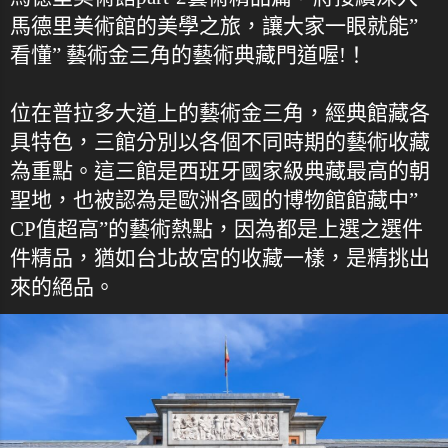
馬德里美術館的美學之旅，讓大家一眼就能”
看懂” 藝術金三角的藝術典藏門道喔!！
位在普拉多大道上的藝術金三角，經典館藏各
具特色，三館分別以各個不同時期的藝術收藏
為重點。這三館是西班牙國家級典藏最高的朝
聖地，也被認為是歐洲各國的博物館館藏中”
CP值超高”的藝術熱點，因為都是上選之選件
件精品，猶如台北故宮的收藏一樣，是精挑出
來的絕品。