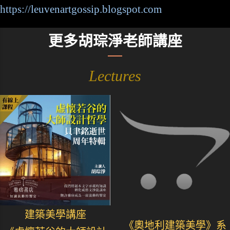
https://leuvenartgossip.blogspot.com
更多胡琮淨老師講座
Lectures
建築美學講座
《奧地利建築美學》系