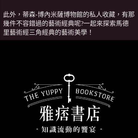
此外，蒂森-博內米薩博物館的私人收藏，有那
幾件不容錯過的藝術經典呢?一起來探索馬德
里藝術經三角經典的藝術美學！