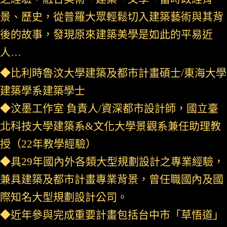
景、歷史，從普羅大眾輕鬆切入建築藝術與其背
後的故事，發現原來建築美學是如此的平易近
人…
◆比利時魯汶大學建築及都市計畫碩士/東海大學
建築學系建築學士
◆汶墨工作室 負責人/資深都市設計師，國立臺
北科技大學建築系&文化大學景觀系兼任助理教
授（22年教學經驗）
◆具29年國內外各類大型規劃設計之專業經驗，
兼具建築及都市計畫專業背景，曾任職國內及國
際知名大型規劃設計公司。
◆近年參與完成重要計畫包括台中市「草悟道」