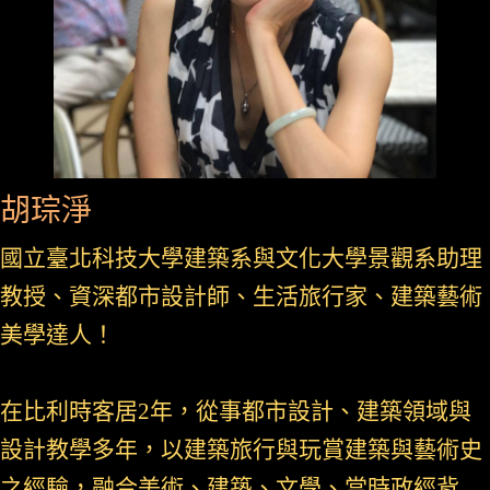
胡琮淨
國立臺北科技大學建築系與文化大學景觀系助理
教授、資深都市設計師、生活旅行家、建築藝術
美學達人！
在比利時客居2年，從事都市設計、建築領域與
設計教學多年，以建築旅行與玩賞建築與藝術史
之經驗，融合美術、建築、文學、當時政經背