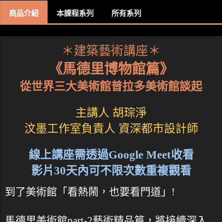
商品介紹
本課程系列
所有系列
＊建築藝術講座＊
《馬德里博物館篇》
從世界三大美術館普拉多美術館談起
主講人 胡琮淨
汶墨工作室負責人 資深都市設計師
線上講座需透過Google Meet收看
影片30天內可不限次數重複觀看
到了美術館「看熱鬧，也要看門道」!
馬德里美術館part-2藝術精品篇，將接續深入