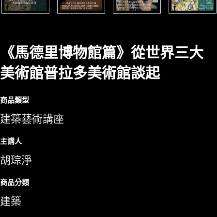
《馬德里博物館篇》從世界三大
美術館普拉多美術館談起
商品類型
建築藝術講座
主講人
胡琮淨
商品分類
建築