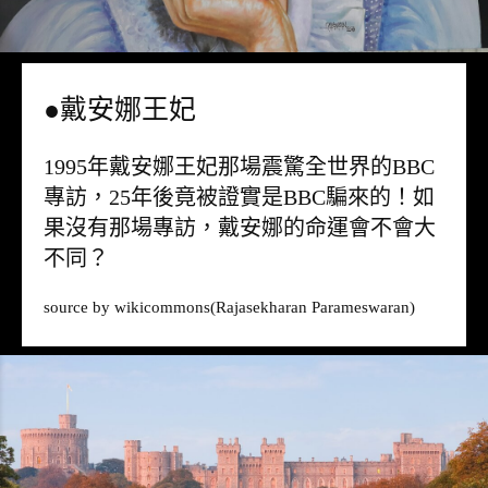
●戴安娜王妃
1995年戴安娜王妃那場震驚全世界的BBC
專訪，25年後竟被證實是BBC騙來的！如
果沒有那場專訪，戴安娜的命運會不會大
不同？
source by
wikicommons
(Rajasekharan Parameswaran)