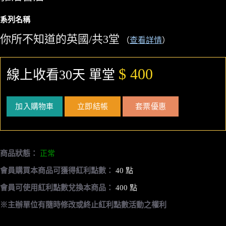
系列名稱
你所不知道的英國/共3堂
（
查看詳情
）
$ 400
線上收看30天 單堂
加入購物車
立即結帳
套票優惠
商品狀態：
正常
會員購買本商品可獲得紅利點數：
40 點
會員可使用紅利點數兌換本商品：
400 點
※主辦單位有隨時修改或終止紅利點數活動之權利