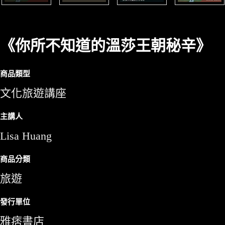
《你所不知道的溫莎王朝秘辛》
商品類型
文化旅遊講座
主講人
Lisa Huang
商品分類
旅遊
發行單位
雅痞書店