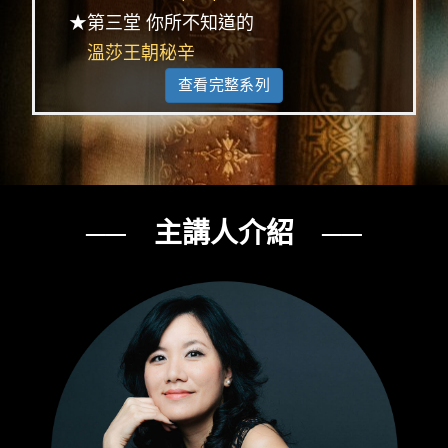
★第三堂 你所不知道的
溫莎王朝秘辛
查看完整系列
── 主講人介紹 ──