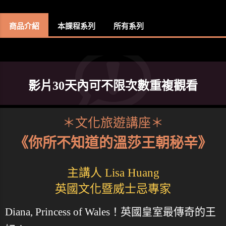
商品介紹
本課程系列
所有系列
影片30天內可不限次數重複觀看
＊文化旅遊講座＊
《你所不知道的溫莎王朝秘辛》
主講人 Lisa Huang
英國文化暨威士忌專家
Diana, Princess of Wales！英國皇室最傳奇的王