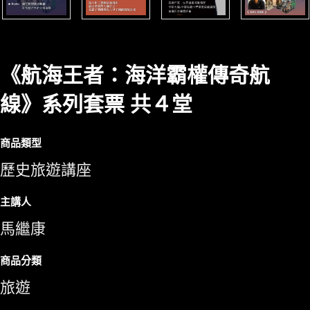
《航海王者：海洋霸權傳奇航
線》系列套票 共４堂
商品類型
歷史旅遊講座
主講人
馬繼康
商品分類
旅遊