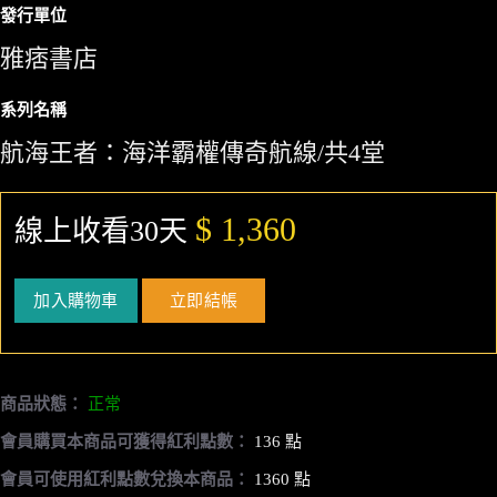
發行單位
雅痞書店
系列名稱
航海王者：海洋霸權傳奇航線/共4堂
$ 1,360
線上收看30天
加入購物車
立即結帳
商品狀態：
正常
會員購買本商品可獲得紅利點數：
136 點
會員可使用紅利點數兌換本商品：
1360 點