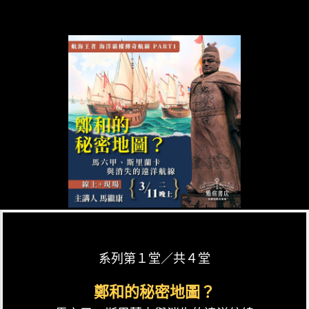
系列第１堂／共４堂
鄭和的秘密地圖？