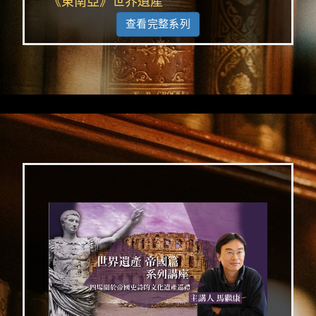
《東南亞》世界遺產
查看完整系列