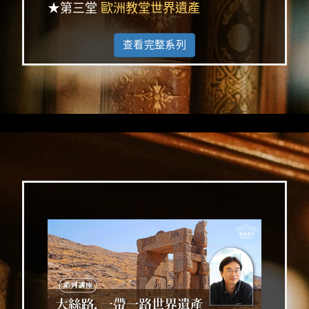
★第三堂
歐洲教堂世界遺產
查看完整系列