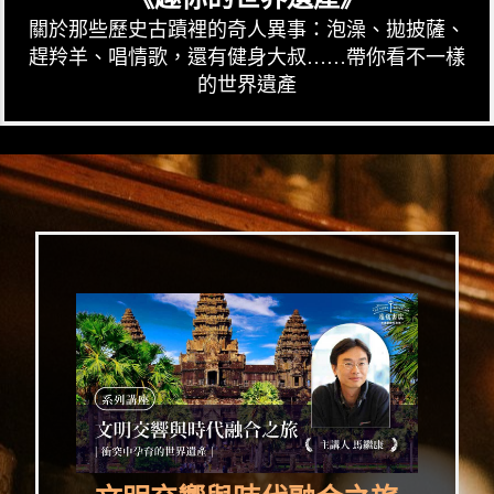
關於那些歷史古蹟裡的奇人異事：泡澡、拋披薩、
趕羚羊、唱情歌，還有健身大叔……帶你看不一樣
的世界遺產