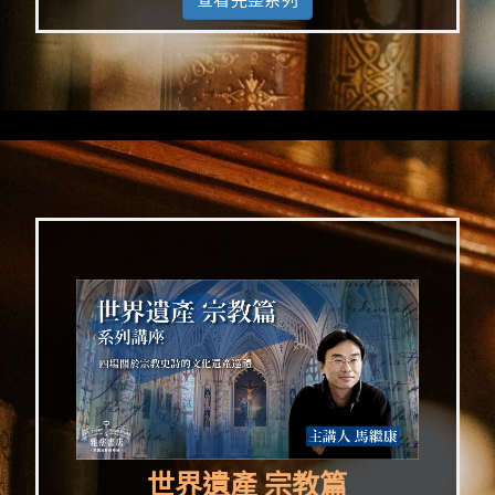
世界遺產 宗教篇