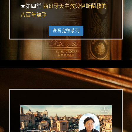
★第四堂
西班牙天主教與伊斯蘭教的
八百年競爭
查看完整系列