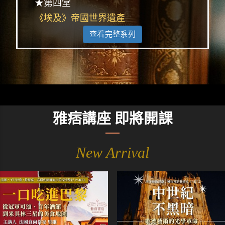
★第四堂
《埃及》帝國世界遺產
查看完整系列
雅痞講座 即將開課
New Arrival