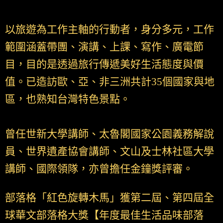
以旅遊為工作主軸的行動者，身分多元，工作
範圍涵蓋帶團、演講、上課、寫作、廣電節
目，目的是透過旅行傳遞美好生活態度與價
值。已造訪歐、亞、非三洲共計35個國家與地
區，也熟知台灣特色景點。
曾任世新大學講師、太魯閣國家公園義務解說
員、世界遺產協會講師、文山及士林社區大學
講師、國際領隊，亦曾擔任金鐘獎評審。
部落格「紅色旋轉木馬」獲第二屆、第四屆全
球華文部落格大獎【年度最佳生活品味部落