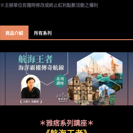
※主辦單位有隨時修改或終止紅利點數活動之權利
商品介紹
所有系列
＊雅痞系列講座＊