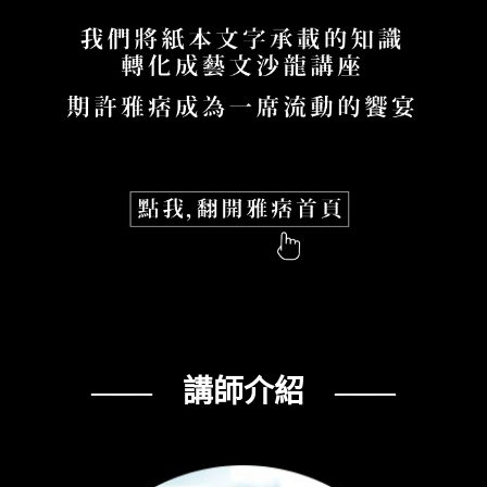
—— 講師介紹 ——