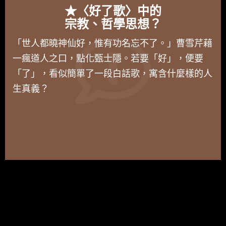
★〈好了歌〉中的
宗教、哲學思想？
「世人都曉神仙好，惟有功名忘不了。」曹雪芹藉
一瘋道人之口，點化甄士隱。若要「好」，便要
「了」，看似簡單了一段白話歌，寓含什麼樣的人
生真義？