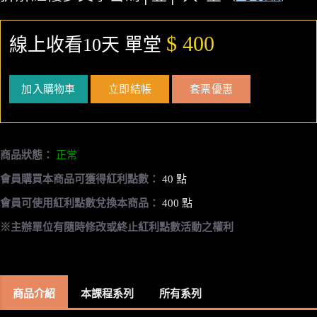
$ 400
線上收看10天 單堂
加入購物車
立即結帳
套票優惠
商品狀態：
正常
會員購買本商品可獲得紅利點數：
40 點
會員可使用紅利點數兌換本商品：
400 點
※主辦單位有隨時修改或終止紅利點數活動之權利
商品介紹
本課程系列
所有系列