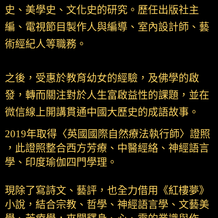
史、美學史、文化史的研究。歷任出版社主
編、電視節目製作人與編導、室內設計師、藝
術經紀人等職務。
之後，受惠於教育幼女的經驗，及佛學的啟
發，轉而關注對於人生富啟益性的課題，並在
微信線上開講貫通中國大歷史的成語故事。
2019年取得〈英國國際自然療法執行師〉證照
，此證照整合西方芳療、中醫經絡、神經語言
學、印度瑜伽四門學理。
現除了寫詩文、藝評，也全力借用《紅樓夢》
小說，結合宗教、哲學、神經語言學、文藝美