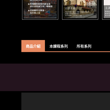
商品介紹
本課程系列
所有系列