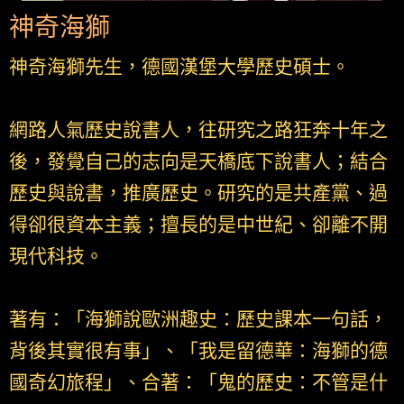
神奇海獅
神奇海獅先生，德國漢堡大學歷史碩士。
網路人氣歷史說書人，往研究之路狂奔十年之
後，發覺自己的志向是天橋底下說書人；結合
歷史與說書，推廣歷史。研究的是共產黨、過
得卻很資本主義；擅長的是中世紀、卻離不開
現代科技。
著有：「海獅說歐洲趣史：歷史課本一句話，
背後其實很有事」、「我是留德華：海獅的德
國奇幻旅程」、合著：「鬼的歷史：不管是什