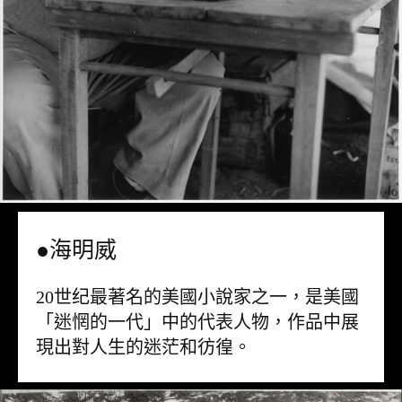
●海明威
20世纪最著名的美國小說家之一，是美國
「迷惘的一代」中的代表人物，作品中展
現出對人生的迷茫和彷徨。