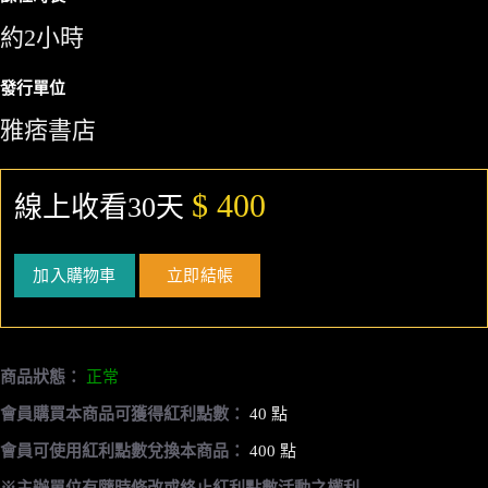
約2小時
發行單位
雅痞書店
$ 400
線上收看30天
加入購物車
立即結帳
商品狀態：
正常
會員購買本商品可獲得紅利點數：
40 點
會員可使用紅利點數兌換本商品：
400 點
※主辦單位有隨時修改或終止紅利點數活動之權利