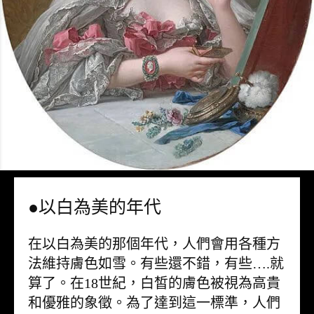
●以白為美的年代
在以白為美的那個年代，人們會用各種方
法維持膚色如雪。有些還不錯，有些….就
算了。在18世紀，白皙的膚色被視為高貴
和優雅的象徵。為了達到這一標準，人們