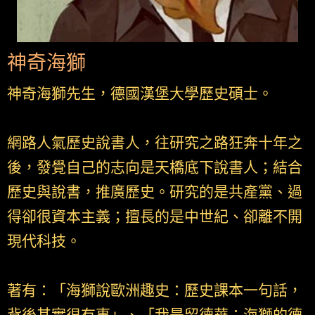
神奇海獅
神奇海獅先生，德國漢堡大學歷史碩士。
網路人氣歷史說書人，往研究之路狂奔十年之
後，發覺自己的志向是天橋底下說書人；結合
歷史與說書，推廣歷史。研究的是共產黨、過
得卻很資本主義；擅長的是中世紀、卻離不開
現代科技。
著有：「海獅說歐洲趣史：歷史課本一句話，