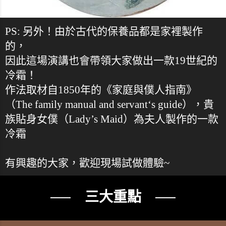
PS: 另外！由於古代的保養品都是家裡製作
的，
因此這場演講也會帶領大家做出一款19世紀的
冷霜！
作法取材自1850年的《家庭與僕人指南》
（The family manual and servant‘s guide），貴
族貼身女僕（Lady’s Maid）為夫人製作的一款
冷霜
有興趣的大家，歡迎現場試做體驗~
── 三大重點 ──