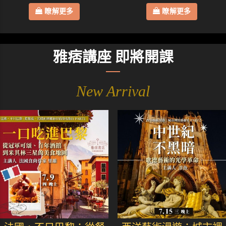
瞭解更多
瞭解更多
雅痞講座 即將開課
New Arrival