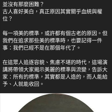
並沒有那麼困難？
古人喜好美白，真正原因其實關乎血統與權
位？
每一項美的標準，或許都有個古老的原因。但
我們在追求那些美的標準時，也要記得一件
事：我們已經不是在那個年代了。
在這眾人追逐容貌、焦慮不堪的時代，這場演
講將帶領大家揭示美麗的標準與流變，告訴大
家：所有的標準，其實都是人造的，而人能給
予、人就能收回。