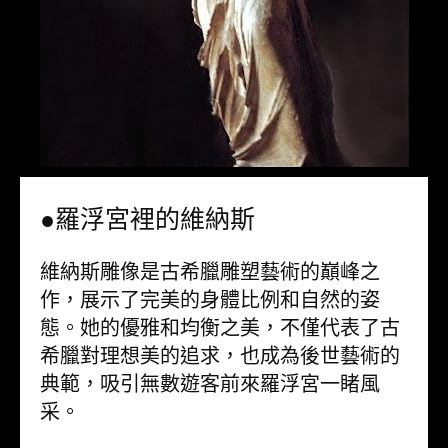
●羅浮宮裡的維納斯
維納斯雕像是古希臘雕塑藝術的巔峰之
作，展示了完美的身體比例和自然的姿
態。她的優雅和均衡之美，不僅代表了古
希臘對理想美的追求，也成為後世藝術的
典範，吸引無數遊客前來羅浮宮一睹風
采。