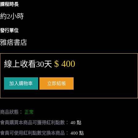
課程時長
約2小時
發行單位
雅痞書店
$ 400
線上收看30天
加入購物車
立即結帳
商品狀態：
正常
會員購買本商品可獲得紅利點數：
40 點
會員可使用紅利點數兌換本商品：
400 點