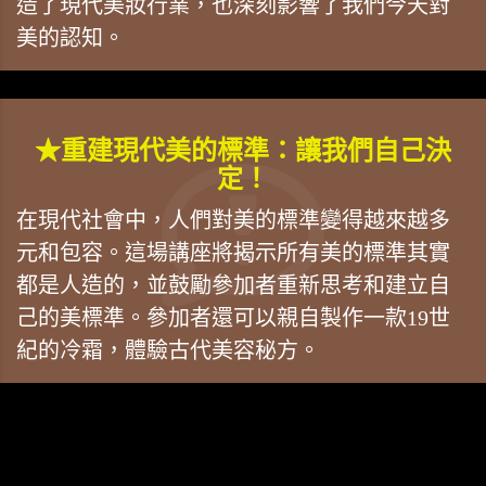
造了現代美妝行業，也深刻影響了我們今天對
美的認知。
★重建現代美的標準：讓我們自己決
定！
在現代社會中，人們對美的標準變得越來越多
元和包容。這場講座將揭示所有美的標準其實
都是人造的，並鼓勵參加者重新思考和建立自
己的美標準。參加者還可以親自製作一款19世
紀的冷霜，體驗古代美容秘方。