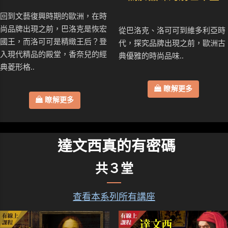
回到文藝復興時期的歐洲，在時
尚品牌出現之前，巴洛克是恢宏
從巴洛克、洛可可到維多利亞時
國王，而洛可可是精緻王后？登
代，探究品牌出現之前，歐洲古
入現代精品的殿堂，香奈兒的經
典優雅的時尚品味..
典菱形格..
瞭解更多
瞭解更多
達文西真的有密碼
共３堂
查看本系列所有講座