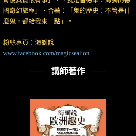
背後其實很有事」、「我是留德華：海獅的德
國奇幻旅程」、合著：「鬼的歷史：不管是什
麼鬼，都給我來一點」。
粉絲專頁：海獅說
www.facebook.com/magicsealion
── 講師著作 ──