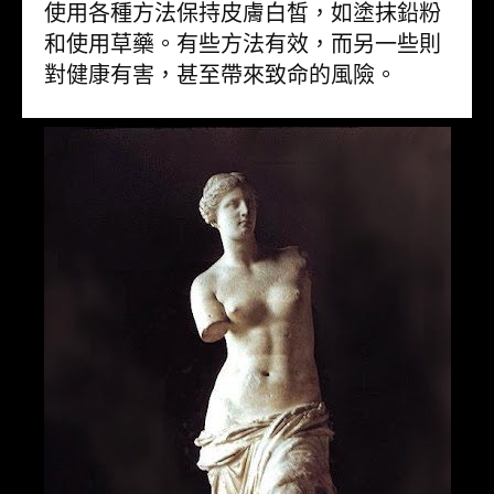
使用各種方法保持皮膚白皙，如塗抹鉛粉
和使用草藥。有些方法有效，而另一些則
對健康有害，甚至帶來致命的風險。