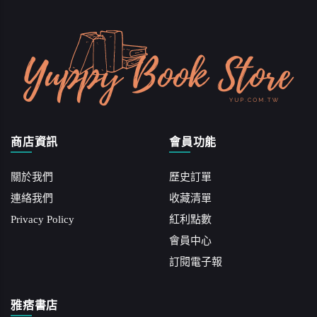
商店資訊
會員功能
關於我們
歷史訂單
連絡我們
收藏清單
Privacy Policy
紅利點數
會員中心
訂閱電子報
雅痞書店