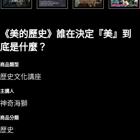
《美的歷史》誰在決定『美』到
底是什麼？
商品類型
歷史文化講座
主講人
神奇海獅
商品分類
歷史