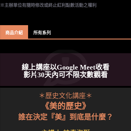
※主辦單位有隨時修改或終止紅利點數活動之權利
商品介紹
所有系列
線上講座以Google Meet收看
影片30天內可不限次數觀看
＊歷史文化講座＊
《美的歷史》
誰在決定『美』到底是什麼？