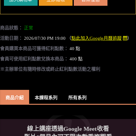
商品狀態：
正常
活動日期：
2026/07/30 PM 19:00 （
點此加入Google月曆追蹤
）
會員購買本商品可獲得紅利點數：
40 點
會員可使用紅利點數兌換本商品：
400 點
※主辦單位有隨時修改或終止紅利點數活動之權利
商品介紹
本課程系列
所有系列
線上講座透過Google Meet收看