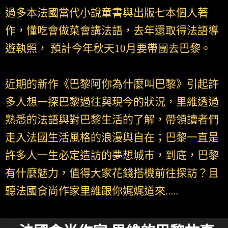
過多本法國當代小說童書與出版七本個人著
作，懂吃會做菜會講法語，去年還取得法語導
遊執照， 預計今年秋天10月要帶團去巴黎。
近期的新作《巴黎阿你為什麼叫巴黎》引起許
多人想一探巴黎過往與現今的狀況，里維透過
熟悉的法語與對巴黎生活的了解，帶領讀者們
走入法國生活風格的浪漫與自在；巴黎一直是
許多人一生必定造訪的夢想城市，到底，巴黎
有什麼魅力，值得大家花錢搭機前往探訪？且
聽法國食尚作家里維跟你娓娓道來.....