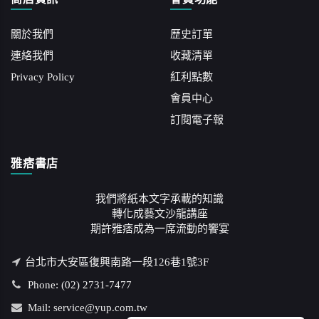
關於我們
歷史訂單
連絡我們
收藏清單
Privacy Policy
紅利點數
會員中心
訂閱電子報
雅痞書店
我們將紙本文字承載的知識
轉化成藝文沙龍講座
期許雅痞成為一席流動的饗宴
台北市大安區復興南路一段126巷1號3F
Phone: (02) 2731-7477
Mail: service@yup.com.tw