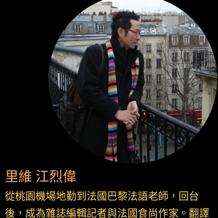
里維 江烈偉
從桃園機場地勤到法國巴黎法語老師，回台
後，成為雜誌編輯記者與法國食尚作家。翻譯