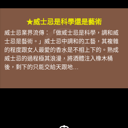
★威士忌是科學還是藝術
威士忌業界流傳：「做威士忌是科學，調和威
士忌是藝術。」威士忌中調和的工藝，其複雜
的程度跟女人最愛的香水是不相上下的。熟成
威士忌的過程極其浪漫，將酒體注入橡木桶
後，剩下的只能交給天跟地…