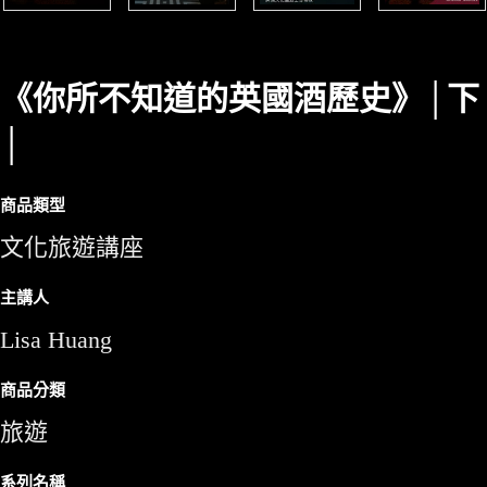
《你所不知道的英國酒歷史》│下
│
商品類型
文化旅遊講座
主講人
Lisa Huang
商品分類
旅遊
系列名稱