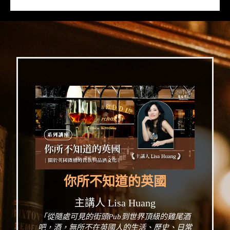
你所不知道的英國
主講人 Lisa Huang
「從隨處可見的街頭Pub到世界頂級的雞尾酒
吧，酒，無所不在英國人的生活、歷史、日常