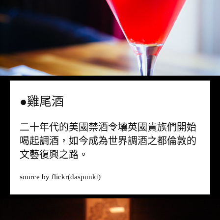
●雞尾酒
二十年代的美國禁酒令壤英國貴族們開始
喝起調酒，如今成為世界調酒之都倫敦的
文藝復興之路。
source by
flickr
(daspunkt)