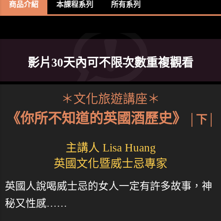
商品介紹
本課程系列
所有系列
影片30天內可不限次數重複觀看
＊文化旅遊講座＊
《你所不知道的英國酒歷史》
│下│
主講人 Lisa Huang
英國文化暨威士忌專家
英國人說喝威士忌的女人一定有許多故事，神
秘又性感……