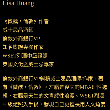
Lisa Huang
《微醺，倫敦》作者
威士忌品酒師
倫敦外商銀行VP
知名媒體專欄作家
WSET列酒中級證照
英國文化暨威士忌專家
倫敦外商銀行VP斜槓威士忌品酒師/作家，著
有《微醺，倫敦》。左腦是後天的MBA理性邏
輯，右腦是天生的文青感性浪漫。WSET烈酒
中級證照入手後，發現自己更擅長用人文角度