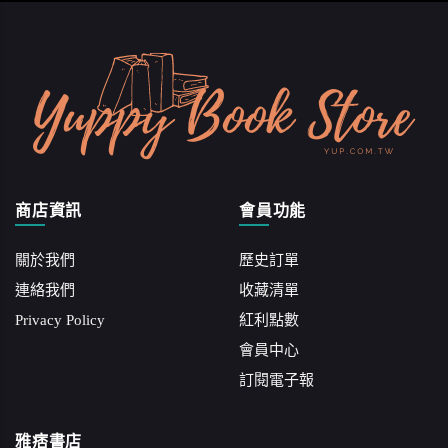
商店資訊
會員功能
關於我們
歷史訂單
連絡我們
收藏清單
Privacy Policy
紅利點數
會員中心
訂閱電子報
雅痞書店