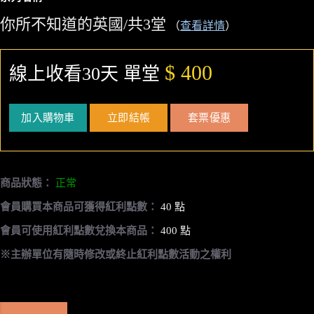
你所不知道的英國/共3堂
（
查看詳情
）
$ 400
線上收看30天 單堂
加入購物車
立即結帳
套票優惠
商品狀態：
正常
會員購買本商品可獲得紅利點數：
40 點
會員可使用紅利點數兌換本商品：
400 點
※主辦單位有隨時修改或終止紅利點數活動之權利