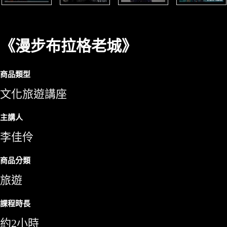
《漫步布拉格老城》
商品類型
文化旅遊講座
主講人
李佳伶
商品分類
旅遊
課程時長
約2小時