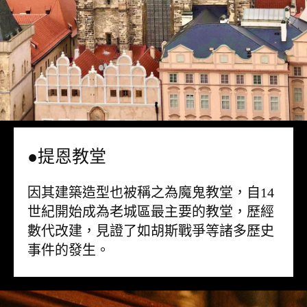
●提恩教堂
因其建築造型也被稱之為魔鬼教堂，自14
世紀開始成為老城區最主要的教堂，歷經
數代改建，見證了如胡斯戰爭等諸多歷史
事件的發生。