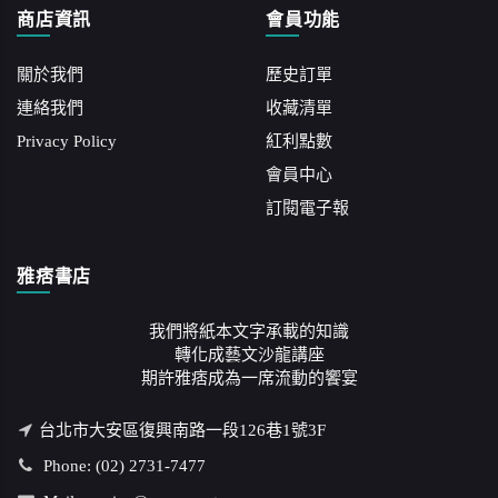
商店資訊
會員功能
關於我們
歷史訂單
連絡我們
收藏清單
Privacy Policy
紅利點數
會員中心
訂閱電子報
雅痞書店
我們將紙本文字承載的知識
轉化成藝文沙龍講座
期許雅痞成為一席流動的饗宴
台北市大安區復興南路一段126巷1號3F
Phone: (02) 2731-7477