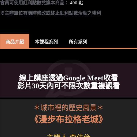
會員可使用紅利點數兌換本商品：
400 點
※主辦單位有隨時修改或終止紅利點數活動之權利
商品介紹
本課程系列
所有系列
線上講座透過Google Meet收看
影片30天內可不限次數重複觀看
＊城市裡的歷史風景＊
《漫步布拉格老城》