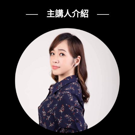
── 主講人介紹 ──