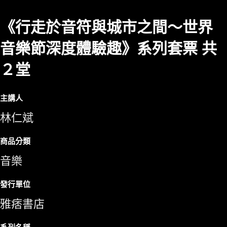
《行走於音符與城市之間～世界
音樂節深度體驗趣》系列套票 共
２堂
主講人
林仁斌
商品分類
音樂
發行單位
雅痞書店