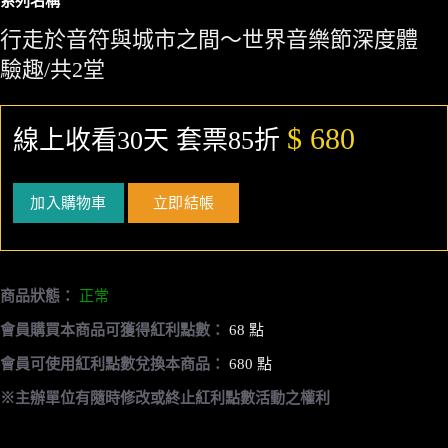
系列名稱
行走於音符與城市之間～世界音樂節深度體
驗趣/共2堂
$ 680
線上收看30天 套票85折
加入購物車
立即結帳
商品狀態：
正常
會員購買本商品可獲得紅利點數：
68 點
會員可使用紅利點數兌換本商品：
680 點
※主辦單位有隨時修改或終止紅利點數活動之權利