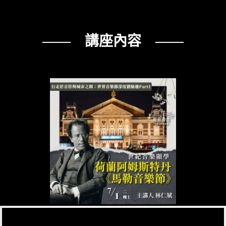
—— 講座內容 ——