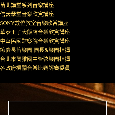
苗北講堂系列音樂講座
信義學堂音樂欣賞講座
SONY數位教室音樂欣賞講座
華泰王子大飯店音樂欣賞講座
中華民國監察院音樂欣賞講座
節慶長笛樂團 團長&樂團指揮
台北市蘭雅國中管弦樂團指揮
各政府機關音樂比賽評審委員