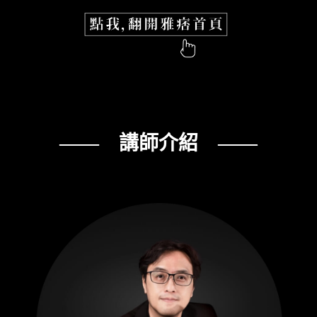
—— 講師介紹 ——