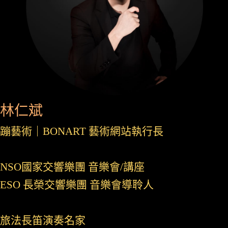
林仁斌
蹦藝術｜BONART 藝術網站執行長
NSO國家交響樂團 音樂會/講座
ESO 長榮交響樂團 音樂會導聆人
旅法長笛演奏名家