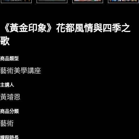
《黃金印象》花都風情與四季之
歌
商品類型
藝術美學講座
主講人
黃璿恩
商品分類
藝術
課程時長