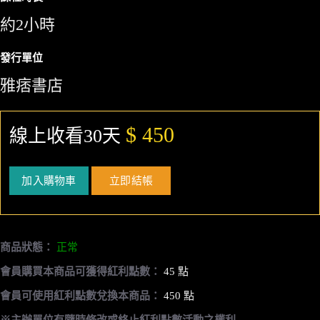
約2小時
發行單位
雅痞書店
$ 450
線上收看30天
加入購物車
立即結帳
商品狀態：
正常
會員購買本商品可獲得紅利點數：
45 點
會員可使用紅利點數兌換本商品：
450 點
※主辦單位有隨時修改或終止紅利點數活動之權利