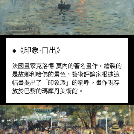
●《印象·日出》
法國畫家克洛德·莫內的著名畫作，繪製的
是故鄉利哈佛的景色，藝術評論家根據這
幅畫提出了「印象派」的稱呼。畫作現存
放於巴黎的瑪摩丹美術館。