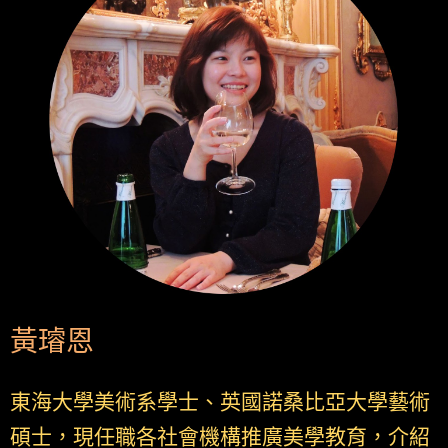
黃璿恩
東海大學美術系學士、英國諾桑比亞大學藝術
碩士，現任職各社會機構推廣美學教育，介紹