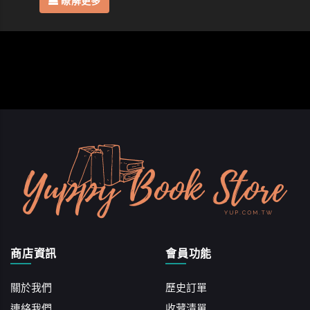
瞭解更多
商店資訊
會員功能
關於我們
歷史訂單
連絡我們
收藏清單