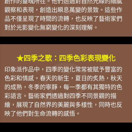
創作的靈魂所在。他們透過對自然光線的細膩
觀察和表現，創造出瞬息萬變的景致。這些作
品不僅呈現了時間的流轉，也反映了藝術家們
對於光影變化無窮變化的深刻理解。
★四季之歌：四季色彩表現變化
印象派作品中，四季的變化常常被賦予豐富的
色彩和情感。春天的新生，夏日的炙熱，秋天
的成熟，冬季的寧靜，每一季都有其獨特的色
彩語言。藝術家們透過對四季不同景觀的描
繪，展現了自然界的美麗與多樣性，同時也反
映了他們對生命流轉的感悟。