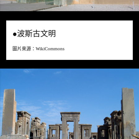
●波斯古文明
圖片來源：
WikiCommons