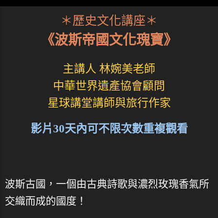
＊歷史文化講座＊
《波斯帝國文化瑰寶》
主講人 林婉美老師
中華世界遺產協會顧問
星球講堂講師與旅行作家
影片30天內可不限次數重複觀看
波斯古國，一個由古典詩歌與濃烈玫瑰香氣所
交織而成的國度！