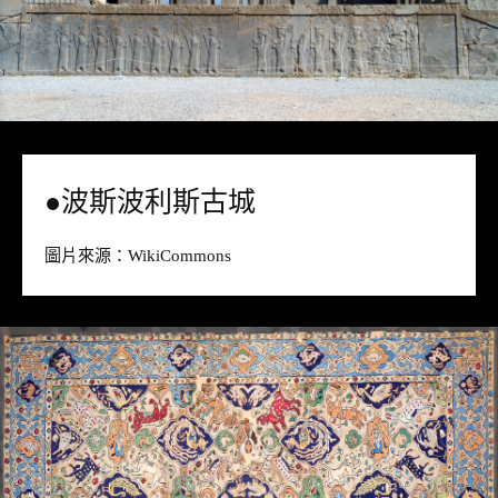
●波斯波利斯古城
圖片來源：
WikiCommons