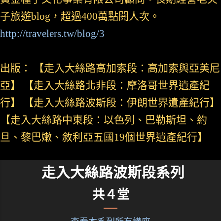
子旅遊blog，超過400萬點閱人次。
http://travelers.tw/blog/3
出版： 【走入大絲路高加索段：高加索與亞美尼
亞】 【走入大絲路北非段：摩洛哥世界遺產紀
行】 【走入大絲路波斯段：伊朗世界遺產紀行】
【走入大絲路中東段：以色列、巴勒斯坦、約
旦、黎巴嫩、敘利亞五國19個世界遺產紀行】
走入大絲路波斯段系列
共４堂