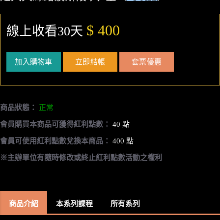
$ 400
線上收看30天
加入購物車
立即結帳
套票優惠
商品狀態：
正常
會員購買本商品可獲得紅利點數：
40 點
會員可使用紅利點數兌換本商品：
400 點
※主辦單位有隨時修改或終止紅利點數活動之權利
商品介紹
本系列課程
所有系列