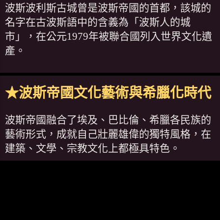
波斯波利斯古城曾是波斯帝國的首都，該城的
名字在古波斯語中的含義為「波斯人的城
市」，在公元1979年被聯合國列入世界文化遺
產。
★波斯帝國文化藝術與希臘化時代
波斯帝國融合了埃及、巴比倫、希臘各民族的
藝術形式，成就自己壯麗雄偉的獨特風格，在
建築、文學、宗教文化上都極具特色。