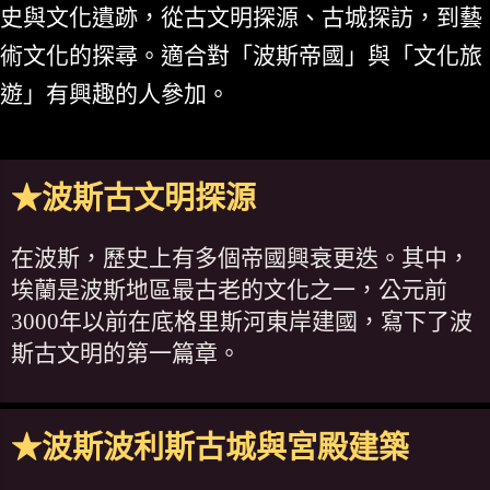
史與文化遺跡，從古文明探源、古城探訪，到藝
術文化的探尋。適合對「波斯帝國」與「文化旅
遊」有興趣的人參加。
★波斯古文明探源
在波斯，歷史上有多個帝國興衰更迭。其中，
埃蘭是波斯地區最古老的文化之一，公元前
3000年以前在底格里斯河東岸建國，寫下了波
斯古文明的第一篇章。
★波斯波利斯古城與宮殿建築