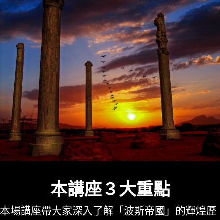
本講座３大重點
本場講座帶大家深入了解「波斯帝國」的輝煌歷