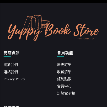
商店資訊
會員功能
關於我們
歷史訂單
連絡我們
收藏清單
Privacy Policy
紅利點數
會員中心
訂閱電子報