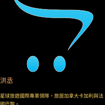
洪丞
星球旅遊國際專業領隊，旅居加拿大卡加利與法
國巴黎。