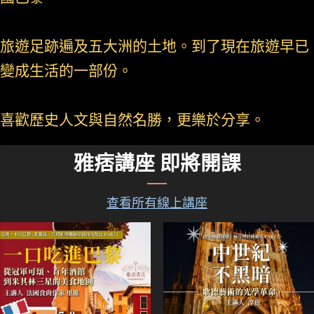
旅遊足跡遍及五大洲的土地。到了現在旅遊早已
變成生活的一部份。
喜歡歷史人文與自然名勝，更樂於分享。
雅痞講座 即將開課
查看所有線上講座