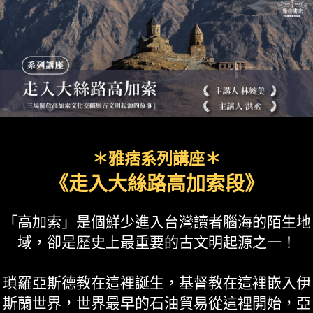
＊雅痞系列講座＊
《走入大絲路高加索段》
「高加索」是個鮮少進入台灣讀者腦海的陌生地
域，卻是歷史上最重要的古文明起源之一！
瑣羅亞斯德教在這裡誕生，基督教在這裡嵌入伊
斯蘭世界，世界最早的石油貿易從這裡開始，亞