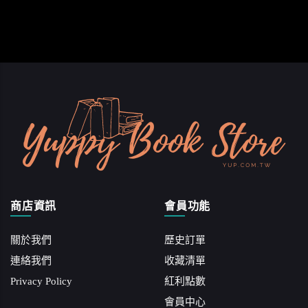
商店資訊
會員功能
關於我們
歷史訂單
連絡我們
收藏清單
Privacy Policy
紅利點數
會員中心