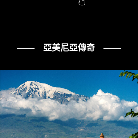
—— 亞美尼亞傳奇 ——