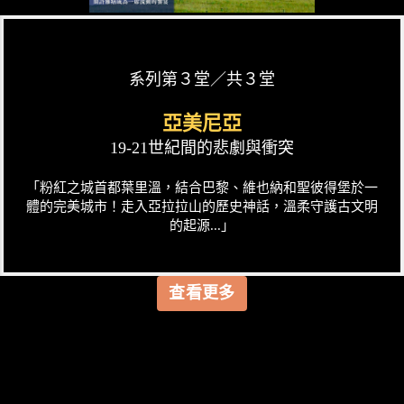
系列第３堂／共３堂
亞美尼亞
19-21世紀間的悲劇與衝突
「粉紅之城首都葉里溫，結合巴黎、維也納和聖彼得堡於一
體的完美城市！走入亞拉拉山的歷史神話，溫柔守護古文明
的起源...」
查看更多