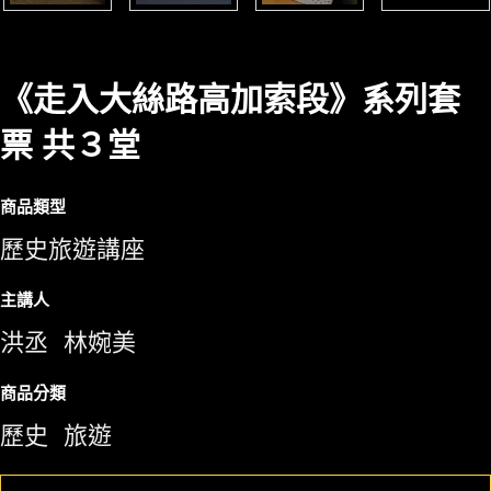
《走入大絲路高加索段》系列套
票 共３堂
商品類型
歷史旅遊講座
主講人
洪丞
林婉美
商品分類
歷史
旅遊