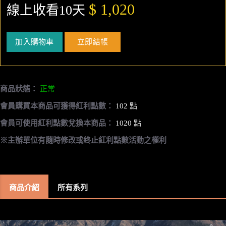
$ 1,020
線上收看10天
加入購物車
立即結帳
商品狀態：
正常
會員購買本商品可獲得紅利點數：
102 點
會員可使用紅利點數兌換本商品：
1020 點
※主辦單位有隨時修改或終止紅利點數活動之權利
商品介紹
所有系列