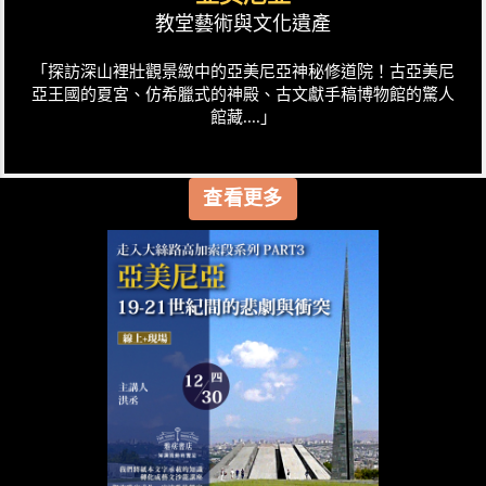
教堂藝術與文化遺產
「探訪深山裡壯觀景緻中的亞美尼亞神秘修道院！古亞美尼
亞王國的夏宮、仿希臘式的神殿、古文獻手稿博物館的驚人
館藏....」
查看更多