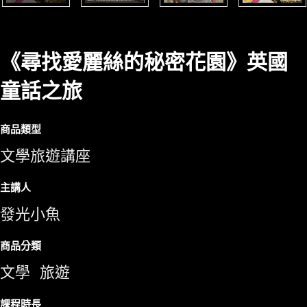
《尋找愛麗絲的秘密花園》英國
童話之旅
商品類型
文學旅遊講座
主講人
發光小魚
商品分類
文學
旅遊
課程時長