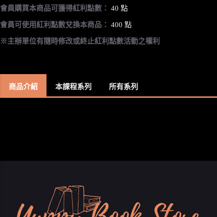
會員購買本商品可獲得紅利點數：
40 點
會員可使用紅利點數兌換本商品：
400 點
※主辦單位有隨時修改或終止紅利點數活動之權利
商品介紹
本課程系列
所有系列