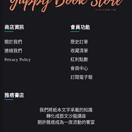
商店資訊
會員功能
關於我們
歷史訂單
連絡我們
收藏清單
Privacy Policy
紅利點數
會員中心
訂閱電子報
雅痞書店
我們將紙本文字承載的知識
轉化成藝文沙龍講座
期許雅痞成為一席流動的饗宴