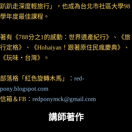
趴趴走深度輕旅行」，也成為台北市社區大學98
學年度最佳課程。
著有《788分之1的感動：世界遺產紀行》、《旅
行定格》、《Hohaiyan！跟著原住民瘋慶典》、
《玩味‧台灣》。
部落格「紅色旋轉木馬」：
red-
pony.blogspot.com
信箱＆FB：
redponymck@gmail.com
講師著作