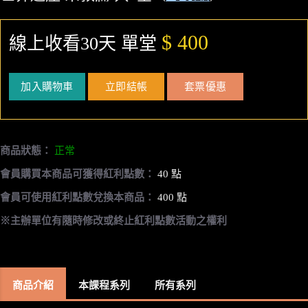
$ 400
線上收看30天 單堂
加入購物車
立即結帳
套票優惠
商品狀態：
正常
會員購買本商品可獲得紅利點數：
40 點
會員可使用紅利點數兌換本商品：
400 點
※主辦單位有隨時修改或終止紅利點數活動之權利
商品介紹
本課程系列
所有系列