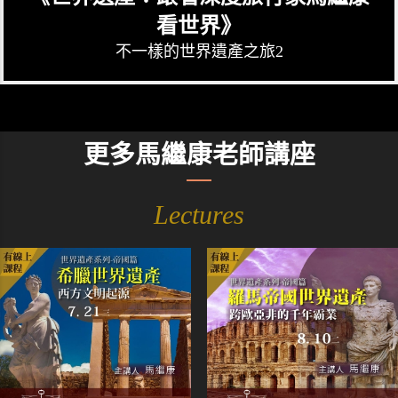
看世界》
不一樣的世界遺產之旅2
更多馬繼康老師講座
Lectures