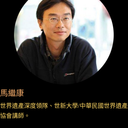
馬繼康
世界遺產深度領隊、世新大學/中華民國世界遺產
協會講師。