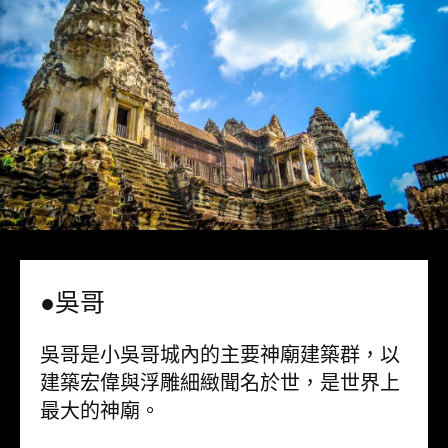
●吳哥
吳哥是小吳哥城內的主要神廟建築群，以
建築宏偉與浮雕細緻聞名於世，是世界上
最大的神廟。