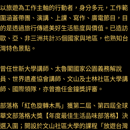
以旅遊為工作主軸的行動者，身分多元，工作範
圍涵蓋帶團、演講、上課、寫作、廣電節目，目
的是透過旅行傳遞美好生活態度與價值。已造訪
歐、亞、非三洲共計35個國家與地區，也熟知台
灣特色景點。
曾任世新大學講師、太魯閣國家公園義務解說
員、世界遺產協會講師、文山及士林社區大學講
師、國際領隊，亦曾擔任金鐘獎評審。
部落格「紅色旋轉木馬」獲第二屆、第四屆全球
華文部落格大獎【年度最佳生活品味部落格】決
選入圍；開設於文山社區大學的課程「放遊台灣