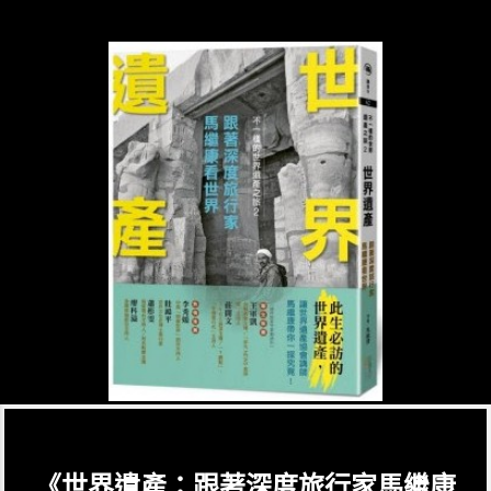
《世界遺產：跟著深度旅行家馬繼康