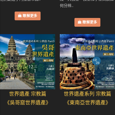
何分辨..
瞭解更多
瞭解更多
世界遺產 宗教篇
世界遺產系列 宗教篇
《吳哥窟世界遺產》
《東南亞世界遺產》