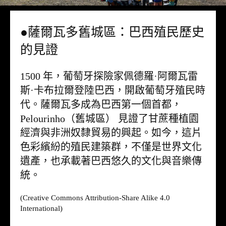
●薩爾瓦多舊城區：巴西殖民歷史
的見證
1500 年，葡萄牙探險家佩德羅·阿爾瓦雷
斯·卡布拉爾登陸巴西，開啟葡萄牙殖民時
代。薩爾瓦多成為巴西第一個首都，
Pelourinho（舊城區） 見證了甘蔗種植園
經濟與非洲奴隸貿易的興起。如今，這片
色彩繽紛的殖民建築群，不僅是世界文化
遺產，也承載著巴西悠久的文化與音樂傳
統。
(Creative Commons Attribution-Share Alike 4.0
International)