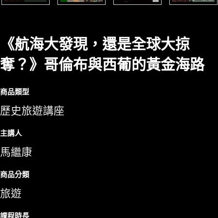
《航海大發現，還是全球大掠
奪？》哥倫布與西葡的黃金海路
商品類型
歷史旅遊講座
主講人
馬繼康
商品分類
旅遊
課程時長