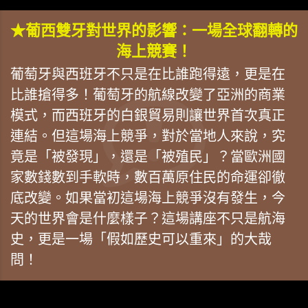
★葡西雙牙對世界的影響：一場全球翻轉的
海上競賽！
葡萄牙與西班牙不只是在比誰跑得遠，更是在
比誰搶得多！葡萄牙的航線改變了亞洲的商業
模式，而西班牙的白銀貿易則讓世界首次真正
連結。但這場海上競爭，對於當地人來說，究
竟是「被發現」，還是「被殖民」？當歐洲國
家數錢數到手軟時，數百萬原住民的命運卻徹
底改變。如果當初這場海上競爭沒有發生，今
天的世界會是什麼樣子？這場講座不只是航海
史，更是一場「假如歷史可以重來」的大哉
問！