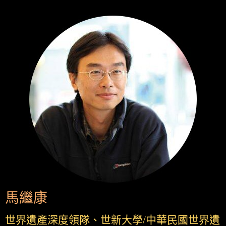
馬繼康
世界遺產深度領隊、世新大學/中華民國世界遺