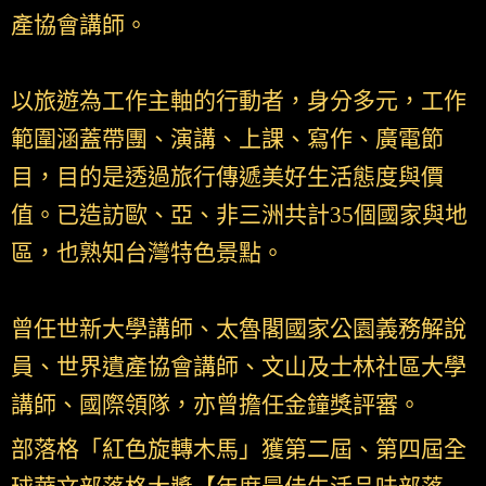
產協會講師。
以旅遊為工作主軸的行動者，身分多元，工作
範圍涵蓋帶團、演講、上課、寫作、廣電節
目，目的是透過旅行傳遞美好生活態度與價
值。已造訪歐、亞、非三洲共計35個國家與地
區，也熟知台灣特色景點。
曾任世新大學講師、太魯閣國家公園義務解說
員、世界遺產協會講師、文山及士林社區大學
講師、國際領隊，亦曾擔任金鐘獎評審。
部落格「紅色旋轉木馬」獲第二屆、第四屆全