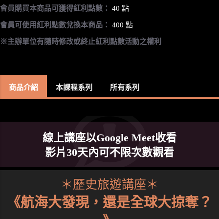
會員購買本商品可獲得紅利點數：
40 點
會員可使用紅利點數兌換本商品：
400 點
※主辦單位有隨時修改或終止紅利點數活動之權利
商品介紹
本課程系列
所有系列
線上講座以Google Meet收看
影片30天內可不限次數觀看
＊歷史旅遊講座＊
《航海大發現，還是全球大掠奪？