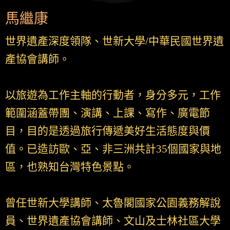
馬繼康
世界遺產深度領隊、世新大學/中華民國世界遺
產協會講師。
以旅遊為工作主軸的行動者，身分多元，工作
範圍涵蓋帶團、演講、上課、寫作、廣電節
目，目的是透過旅行傳遞美好生活態度與價
值。已造訪歐、亞、非三洲共計35個國家與地
區，也熟知台灣特色景點。
曾任世新大學講師、太魯閣國家公園義務解說
員、世界遺產協會講師、文山及士林社區大學