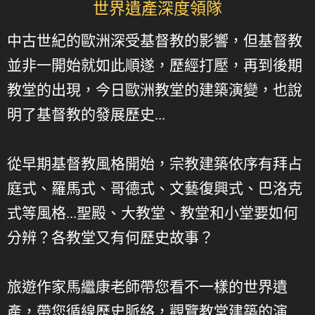
世界遺產深度領隊
中古世紀的歐洲深受基督教的影響，但基督教
並非一開始就如此順遂，歷經打壓，再到後期
教堂的出現，今日歐洲教堂的建築演變，也說
明了基督教的發展歷史...
從早期基督教風格開始，宗教建築依序有拜占
庭式、羅馬式、哥德式、文藝復興式、巴洛克
式等風格...聖殿、大教堂、教堂和小堂要如何
分辨？各教堂又有何歷史故事？
旅遊作家馬繼康老師帶您看不一樣的世界遺
產，帶您循線歷史脈絡，觀覽教堂建築的演