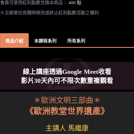
會員可使用紅利點數兌換本商品：
400 點
※主辦單位有隨時修改或終止紅利點數活動之權利
商品介紹
本課程系列
所有系列
線上講座透過Google Meet收看
影片30天內可不限次數重複觀看
＊歐洲文明三部曲＊
《歐洲教堂世界遺產》
主講人 馬繼康