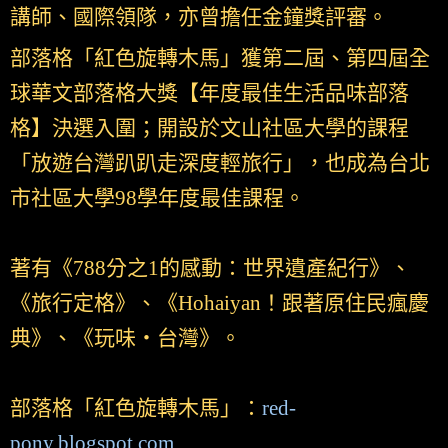
講師、國際領隊，亦曾擔任金鐘獎評審。
部落格「紅色旋轉木馬」獲第二屆、第四屆全
球華文部落格大獎【年度最佳生活品味部落
格】決選入圍；開設於文山社區大學的課程
「放遊台灣趴趴走深度輕旅行」，也成為台北
市社區大學98學年度最佳課程。
著有《788分之1的感動：世界遺產紀行》、
《旅行定格》、《Hohaiyan！跟著原住民瘋慶
典》、《玩味‧台灣》。
部落格「紅色旋轉木馬」：
red-
pony.blogspot.com