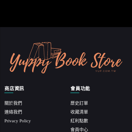
商店資訊
會員功能
關於我們
歷史訂單
連絡我們
收藏清單
Privacy Policy
紅利點數
會員中心