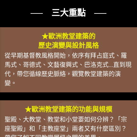
── 三大重點 ──
★歐洲教堂建築的
歷史演變與設計風格
從早期基督教風格開始，依序有拜占庭式、羅
馬式、哥德式、文藝復興式、巴洛克式...直到現
代，帶您循線歷史脈絡，觀覽教堂建築的演
變。
★歐洲教堂建築的功能與規模
聖殿、大教堂、教堂和小堂要如何分辨？「宗
座聖殿」和「主教座堂」兩者又有什麼區別？