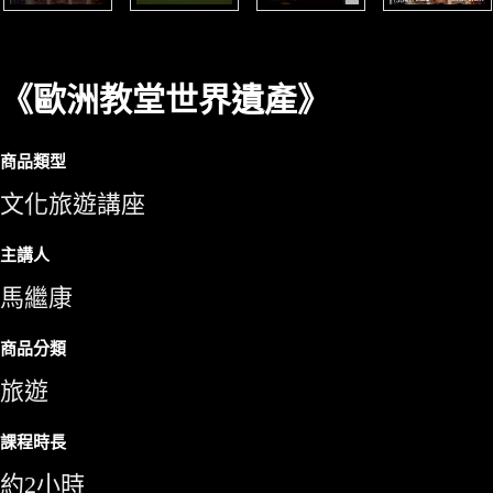
《歐洲教堂世界遺產》
商品類型
文化旅遊講座
主講人
馬繼康
商品分類
旅遊
課程時長
約2小時