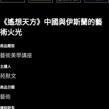
《遙想天方》中國與伊斯蘭的藝
術火光
商品類型
藝術美學講座
主講人
苑默文
商品分類
藝術
課程時長