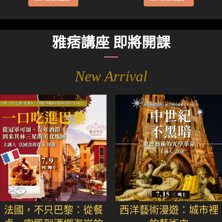
雅痞講座 即將開課
New Arrival
法國，不只巴黎：從餐
西洋藝術漫遊：城市裡