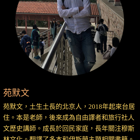
苑默文
苑默文，土生土長的北京人，2018年起來台居
住。本是老師，後來成為自由譯者和旅行社人
文歷史講師。成長於回民家庭，長年關注穆斯
林文化。翻譯了多本和伊斯蘭主題相關書籍。