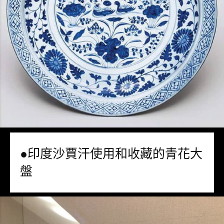
●印度沙賈汗使用和收藏的青花大
盤