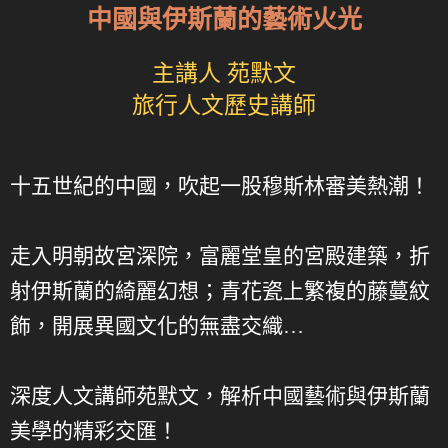
中國與伊斯蘭的藝術火光
主講人 苑默文
旅行人文歷史講師
十五世紀的中國，吹起一股穆斯林審美熱潮！
走入明朝故宮深院，富麗堂皇的宮殿建築，折
射伊斯蘭的綺麗幻想；青花瓷上繁複的藤蔓紋
飾，開展異國文化的無盡交織…
深度人文講師苑默文，解析中國藝術與伊斯蘭
美學的精彩交匯！