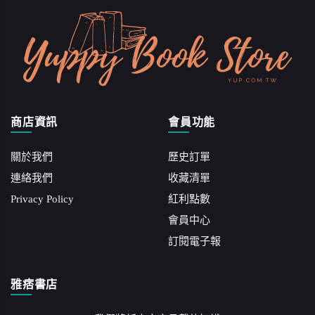
商店資訊
會員功能
關於我們
歷史訂單
連絡我們
收藏清單
Privacy Policy
紅利點數
會員中心
訂閱電子報
雅痞書店