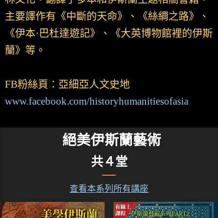
主要譯作有《中斷的天命》、《絲綢之路》、
《伊本·巴杜達遊記》、《大英博物館裡的伊斯
蘭》等。
FB粉絲頁：亞細亞人文史地
www.facebook.com/historyhumanitiesofasia
絕美伊斯蘭藝術
共４堂
查看本系列所有講座