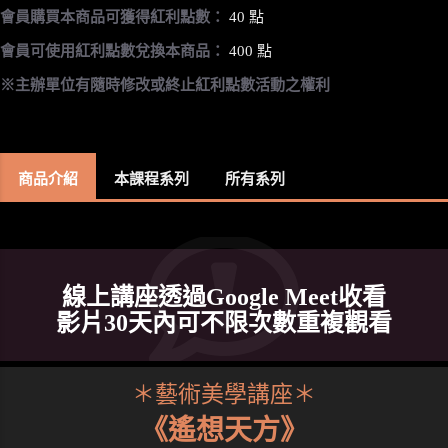
會員購買本商品可獲得紅利點數：
40 點
會員可使用紅利點數兌換本商品：
400 點
※主辦單位有隨時修改或終止紅利點數活動之權利
商品介紹
本課程系列
所有系列
線上講座透過Google Meet收看
影片30天內可不限次數重複觀看
＊藝術美學講座＊
《遙想天方》