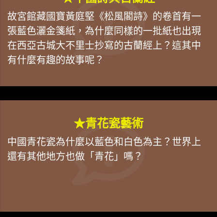
故宮館藏國寶黃庭堅《松風閣詩》的卷首有一
張藍色灑金箋紙，為什麼同樣的一批紙也出現
在西亞古城大不里士抄寫的古蘭經上？這其中
有什麼有趣的故事呢？
★青花瓷藝術
中國青花瓷為什麼以藍色和白色為主？世界上
還有其他地方也做「青花」嗎？