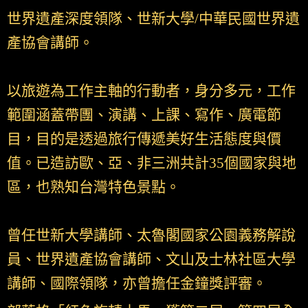
世界遺產深度領隊、世新大學/中華民國世界遺
產協會講師。
以旅遊為工作主軸的行動者，身分多元，工作
範圍涵蓋帶團、演講、上課、寫作、廣電節
目，目的是透過旅行傳遞美好生活態度與價
值。已造訪歐、亞、非三洲共計35個國家與地
區，也熟知台灣特色景點。
曾任世新大學講師、太魯閣國家公園義務解說
員、世界遺產協會講師、文山及士林社區大學
講師、國際領隊，亦曾擔任金鐘獎評審。