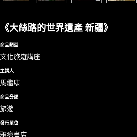
《大絲路的世界遺產 新疆》
商品類型
文化旅遊講座
主講人
馬繼康
商品分類
旅遊
發行單位
雅痞書店