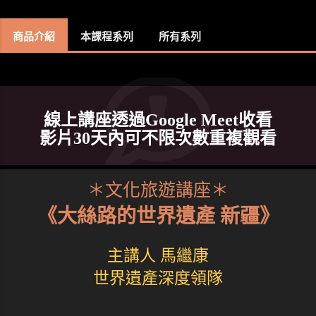
商品介紹
本課程系列
所有系列
線上講座透過Google Meet收看
影片30天內可不限次數重複觀看
＊文化旅遊講座＊
《大絲路的世界遺產 新疆》
主講人 馬繼康
世界遺產深度領隊