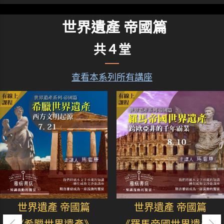
世界遺產 帝國篇
共４堂
查看本系列所有講座
世界遺產 帝國篇
世界遺產 帝國篇