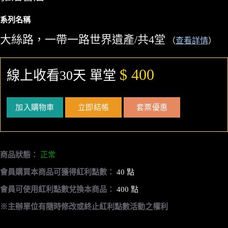
系列名稱
大絲路，一帶一路世界遺產/共4堂
（
查看詳情
）
$ 400
線上收看30天 單堂
加入購物車
立即結帳
套票優惠
商品狀態：
正常
會員購買本商品可獲得紅利點數：
40 點
會員可使用紅利點數兌換本商品：
400 點
※主辦單位有隨時修改或終止紅利點數活動之權利