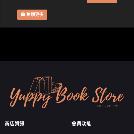
瞭解更多
商店資訊
會員功能