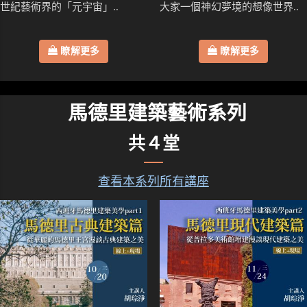
世紀藝術界的「元宇宙」..
大家一個神幻夢境的想像世界..
瞭解更多
瞭解更多
馬德里建築藝術系列
共４堂
查看本系列所有講座