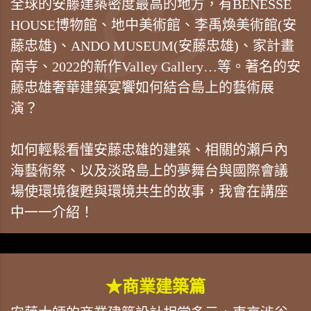
全球的安藤建築密度最高的地方，有BENESSE
HOUSE博物館、地中美術館、李禹煥美術館(安
藤忠雄)、ANDO MUSEUM(安藤忠雄)、家計畫
南寺、2022的新作Valley Gallery…等。著名的安
藤忠雄奢華建築宴饗如何結合島上的藝術展
演？
如何輕鬆看懂安藤忠雄的建築、相關的瀨戶內
海藝術祭、以及淡路島上的夢舞台與國際會議
場使環境復甦與環境共生的故事，我會在講座
中一一介紹！
★商業建築篇