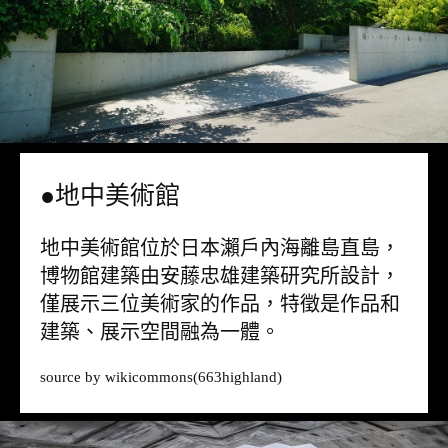
●地中美術館
地中美術館位於日本瀨戶內海離島直島，
博物館建築由安藤忠雄建築研究所設計，
僅展示三位美術家的作品，特徵是作品和
建築、展示空間融為一體。
source by
wikicommons
(663highland)