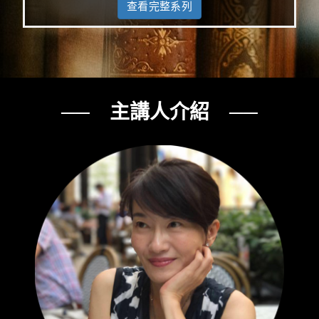
查看完整系列
── 主講人介紹 ──