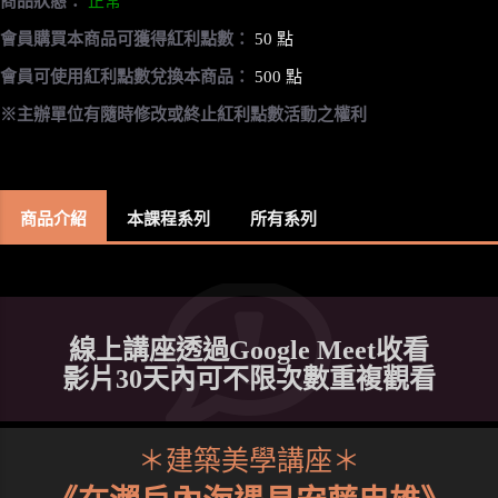
商品狀態：
正常
會員購買本商品可獲得紅利點數：
50 點
會員可使用紅利點數兌換本商品：
500 點
※主辦單位有隨時修改或終止紅利點數活動之權利
商品介紹
本課程系列
所有系列
線上講座透過Google Meet收看
影片30天內可不限次數重複觀看
＊建築美學講座＊