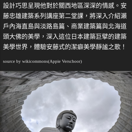
設計巧思呈現他對於關西地區深深的情感。安
藤忠雄建築系列講座第二堂課，將深入介紹瀨
戶內海直島與淡路島篇、商業建築篇與北海道
頭大佛的美學，深入這位日本建築巨擘的建築
美學世界，體驗安藤式的潔癖美學靜謐之歌！
source by
wikicommons
(Appie Verschoor)