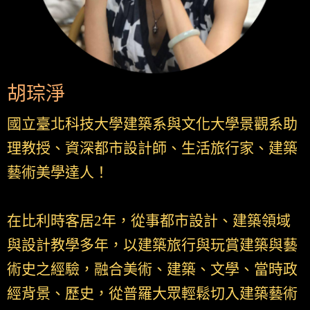
胡琮淨
國立臺北科技大學建築系與文化大學景觀系助
理教授、資深都市設計師、生活旅行家、建築
藝術美學達人！
在比利時客居2年，從事都市設計、建築領域
與設計教學多年，以建築旅行與玩賞建築與藝
術史之經驗，融合美術、建築、文學、當時政
經背景、歷史，從普羅大眾輕鬆切入建築藝術