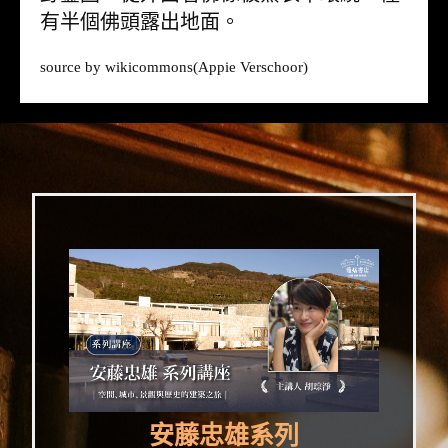
有半個佛頭露出地面。
source by
wikicommons
(Appie Verschoor)
安藤忠雄系列