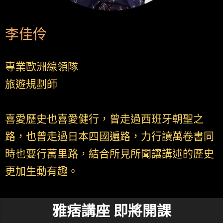
李佳伶
專業歐洲線領隊
旅遊規劃師
喜愛歷史也喜愛健行，曾走過西班牙朝聖之
路，也曾走過日本四國遍路，力行讀萬卷書同
時也要行萬里路，結合所見所聞讓講述的歷史
更加生動有趣。
雅痞講座 即將開課