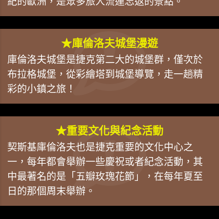
紀的歐洲，是眾多旅人流連忘返的景點。
★庫倫洛夫城堡漫遊
庫倫洛夫城堡是捷克第二大的城堡群，僅次於
布拉格城堡，從彩繪塔到城堡導覽，走一趟精
彩的小鎮之旅！
★重要文化與紀念活動
契斯基庫倫洛夫也是捷克重要的文化中心之
一，每年都會舉辦一些慶祝或者紀念活動，其
中最著名的是「五瓣玫瑰花節」，在每年夏至
日的那個周末舉辦。