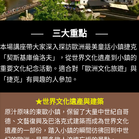
── 三大重點 ──
本場講座帶大家深入探訪歐洲最美童話小鎮捷克
「契斯基庫倫洛夫」，從世界文化遺產到小鎮的
重要文化紀念活動。適合對「歐洲文化旅遊」與
「捷克」有興趣的人參加。
★世界文化遺產與建築
原汁原味的東歐小鎮，保留了大量中世紀自哥
德、文藝復興及巴洛克式建築而成為世界文化
遺產的一部份，踏入小鎮的瞬間彷彿回到中世