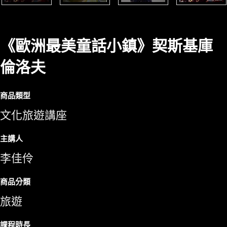
《歐洲最美童話小鎮》契斯基庫
倫洛夫
商品類型
文化旅遊講座
主講人
李佳伶
商品分類
旅遊
課程時長