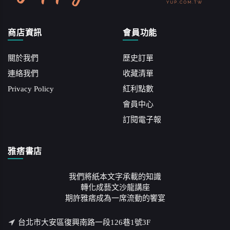
商店資訊
會員功能
關於我們
歷史訂單
連絡我們
收藏清單
Privacy Policy
紅利點數
會員中心
訂閱電子報
雅痞書店
我們將紙本文字承載的知識
轉化成藝文沙龍講座
期許雅痞成為一席流動的饗宴
台北市大安區復興南路一段126巷1號3F