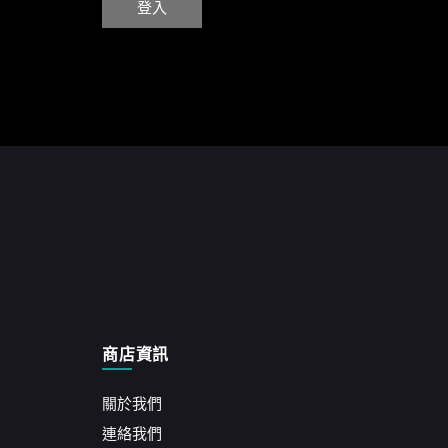
商店資訊
關於我們
連絡我們