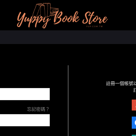
註冊一個帳號
忘記密碼？