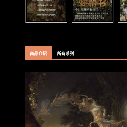
商品介紹
所有系列