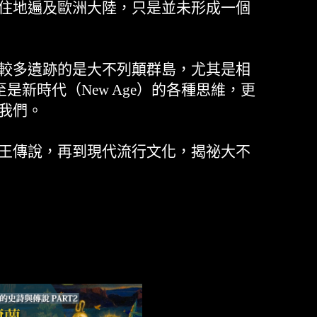
住地遍及歐洲大陸，只是並未形成一個
較多遺跡的是大不列顛群島，尤其是相
新時代（New Age）的各種思維，更
我們。
王傳說，再到現代流行文化，揭祕大不